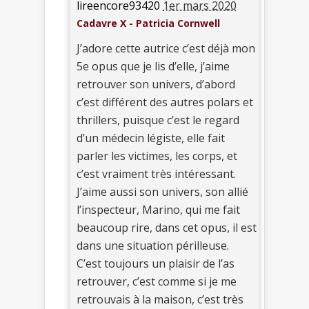
lireencore93420
1er mars 2020
Cadavre X - Patricia Cornwell
J’adore cette autrice c’est déjà mon
5e opus que je lis d’elle, j’aime
retrouver son univers, d’abord
c’est différent des autres polars et
thrillers, puisque c’est le regard
d’un médecin légiste, elle fait
parler les victimes, les corps, et
c’est vraiment très intéressant.
J’aime aussi son univers, son allié
l’inspecteur, Marino, qui me fait
beaucoup rire, dans cet opus, il est
dans une situation périlleuse.
C’est toujours un plaisir de l’as
retrouver, c’est comme si je me
retrouvais à la maison, c’est très