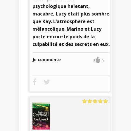
psychologique haletant,
macabre, Lucy était plus sombre
que Kay. L’atmosphère est
mélancolique. Marino et Lucy
porte encore le poids de la
culpabilité et des secrets en eux.
Je commente
0