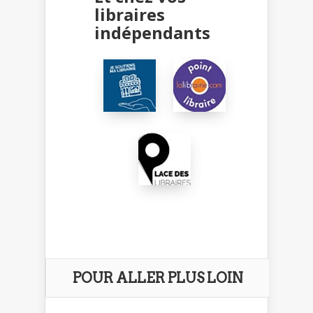
libraires
indépendants
POUR ALLER PLUS LOIN