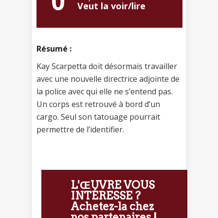
0
Veut la voir/lire
Résumé :
Kay Scarpetta doit désormais travailler
avec une nouvelle directrice adjointe de
la police avec qui elle ne s’entend pas.
Un corps est retrouvé à bord d’un
cargo. Seul son tatouage pourrait
permettre de l’identifier.
L'ŒUVRE VOUS
INTÉRESSE ?
Achetez-la chez
nos partenaires !