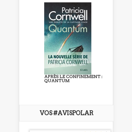
APRÈS LE CONFINEMENT :
QUANTUM
VOS #AVISPOLAR