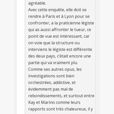
agréable.
Avec cette enquête, elle doit se
rendre à Paris et à Lyon pour se
confronter, a la praticienne légiste
qui as aussi affronter le tueur, ce
point de vue est intéressant, car
on voie que la structure ou
interviens le légiste est différente
des deux pays, c’était encore une
partie qui va vraiment plu.
Comme ses autres opus, les
investigations sont bien
orchestrées, addictive, et
évidemment pas mal de
rebondissements, et surtout entre
Kay et Marino comme leurs
rapports sont très chaleureux, il y