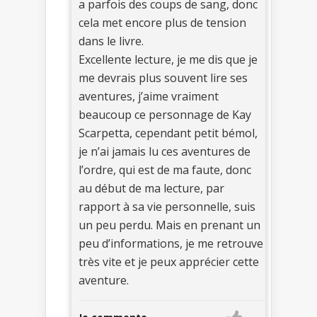
a parfois des coups de sang, donc
cela met encore plus de tension
dans le livre.
Excellente lecture, je me dis que je
me devrais plus souvent lire ses
aventures, j’aime vraiment
beaucoup ce personnage de Kay
Scarpetta, cependant petit bémol,
je n’ai jamais lu ces aventures de
l’ordre, qui est de ma faute, donc
au début de ma lecture, par
rapport à sa vie personnelle, suis
un peu perdu. Mais en prenant un
peu d’informations, je me retrouve
très vite et je peux apprécier cette
aventure.