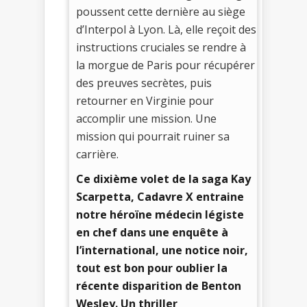
poussent cette dernière au siège
d’Interpol à Lyon. Là, elle reçoit des
instructions cruciales se rendre à
la morgue de Paris pour récupérer
des preuves secrètes, puis
retourner en Virginie pour
accomplir une mission. Une
mission qui pourrait ruiner sa
carrière.
Ce dixième volet de la saga Kay
Scarpetta, Cadavre X entraine
notre héroïne médecin légiste
en chef dans une enquête à
l’international, une notice noir,
tout est bon pour oublier la
récente disparition de Benton
Wesley. Un thriller