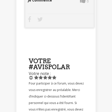
Je commente
0
VOTRE
#AVISPOLAR
Votre note :
Pour participer à ce forum, vous devez
vous enregistrer au préalable. Merci
d’indiquer ci-dessous l’identifiant
personnel qui vous a été fourni. Si
vous n’êtes pas enregistré, vous devez