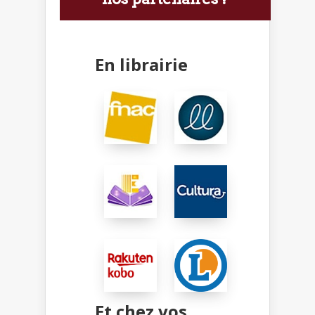
En librairie
Et chez vos