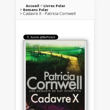
Accueil
Livres Polar
Romans Polar
Cadavre X - Patricia Cornwell