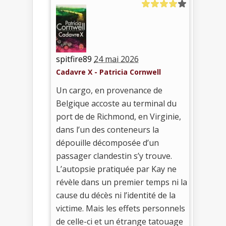
spitfire89
24 mai 2026
Cadavre X - Patricia Cornwell
Un cargo, en provenance de
Belgique accoste au terminal du
port de de Richmond, en Virginie,
dans l’un des conteneurs la
dépouille décomposée d’un
passager clandestin s’y trouve.
L’autopsie pratiquée par Kay ne
révèle dans un premier temps ni la
cause du décès ni l’identité de la
victime. Mais les effets personnels
de celle-ci et un étrange tatouage