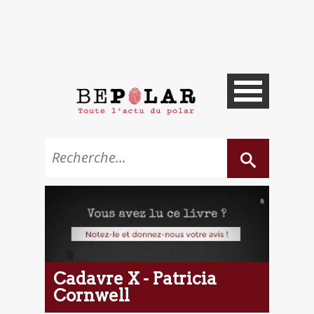
Cadavre X - Patricia
Cornwell