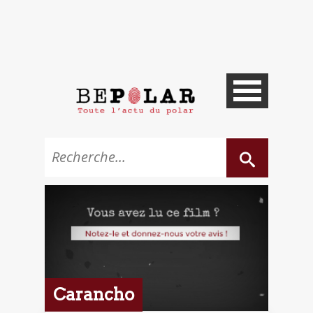
Carancho