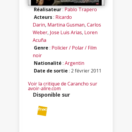
Réalisateur
:
Pablo Trapero
Acteurs
:
Ricardo
Darin
,
Martina Gusman
,
Carlos
Weber
,
Jose Luis Arias
,
Loren
Acuña
Genre
:
Policier / Polar / Film
noir
Nationalité
:
Argentin
Date de sortie
: 2 février 2011
Voir la critique de Carancho sur
avoir-alire.com
Disponible sur