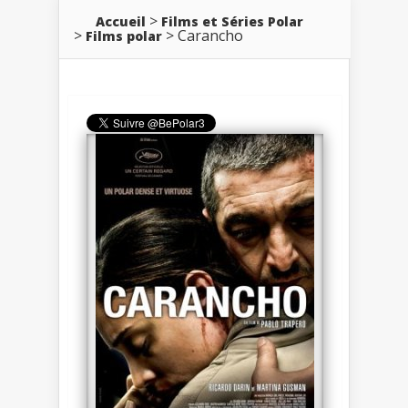
Accueil
Films et Séries Polar
Carancho
Films polar