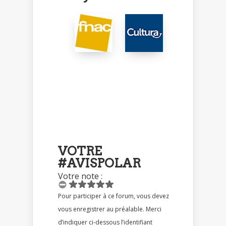
VOTRE
#AVISPOLAR
Votre note :
Pour participer à ce forum, vous devez
vous enregistrer au préalable. Merci
d’indiquer ci-dessous l’identifiant