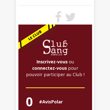
Inscrivez-vous
ou
connectez-vous
pour
pouvoir participer au Club !
0
#AvisPolar