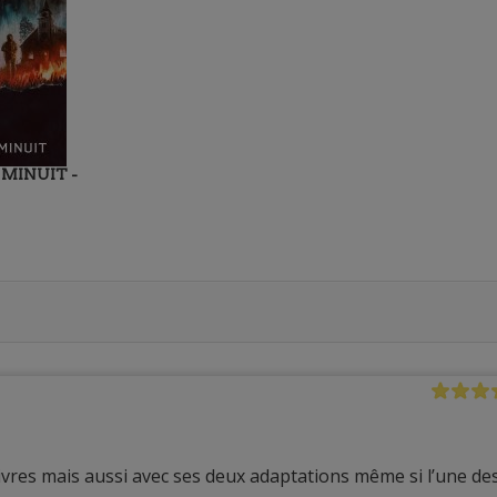
MINUIT -
livres mais aussi avec ses deux adaptations même si l’une de