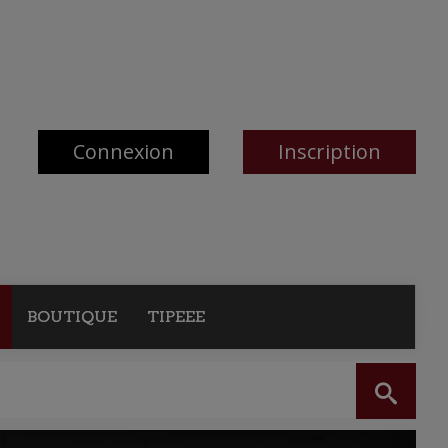
Connexion
Inscription
BOUTIQUE
TIPEEE