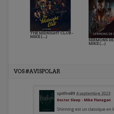
THE MIDNIGHT CLUB -
MIKE (…)
SERMONS DE 
MIKE (…)
VOS #AVISPOLAR
spitfire89
4 septembre 2023
Doctor Sleep - Mike Flanagan
Shinning est un classique en 