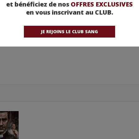
et bénéficiez de nos
OFFRES EXCLUSIVES
en vous inscrivant au CLUB.
JE REJOINS LE CLUB SANG