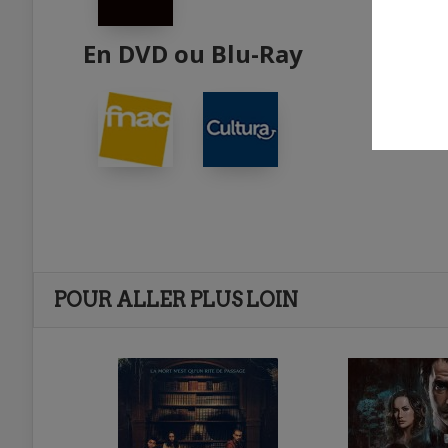
En DVD ou Blu-Ray
POUR ALLER PLUS LOIN