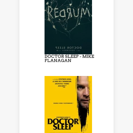
DOCTOR SLEEP - MIKE
FLANAGAN