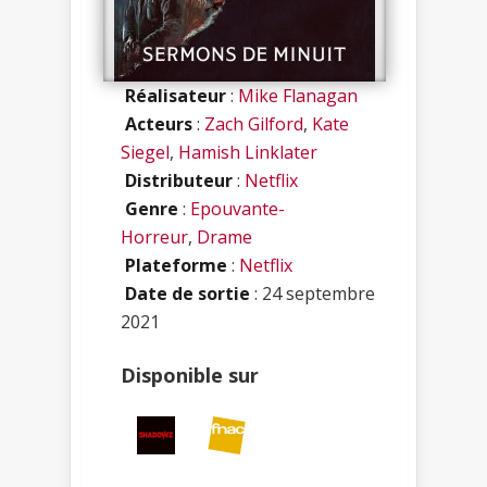
Réalisateur
:
Mike Flanagan
Acteurs
:
Zach Gilford
,
Kate
Siegel
,
Hamish Linklater
Distributeur
:
Netflix
Genre
:
Epouvante-
Horreur
,
Drame
Plateforme
:
Netflix
Date de sortie
: 24 septembre
2021
Disponible sur