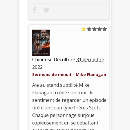
Chineuse Deculture
31 décembre
2022
Sermons de minuit - Mike Flanagan
Aïe au stand subtilité Mike
Flanagan a cédé son tour...le
sentiment de regarder un épisode
tiré d’un soap type Frères Scott.
Chaque personnage surjoue
copieusement en se débattant