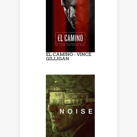
EL CAMINO - VINCE
GILLIGAN