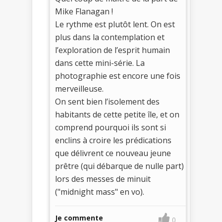
Mike Flanagan !
Le rythme est plutôt lent. On est
plus dans la contemplation et
l’exploration de l’esprit humain
dans cette mini-série. La
photographie est encore une fois
merveilleuse.
On sent bien l’isolement des
habitants de cette petite île, et on
comprend pourquoi ils sont si
enclins à croire les prédications
que délivrent ce nouveau jeune
prêtre (qui débarque de nulle part)
lors des messes de minuit
("midnight mass" en vo).
Je commente
0