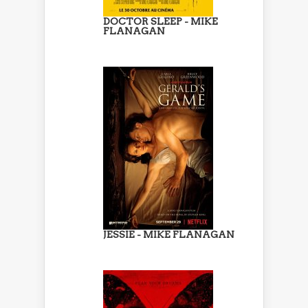
DOCTOR SLEEP - MIKE
FLANAGAN
JESSIE - MIKE FLANAGAN