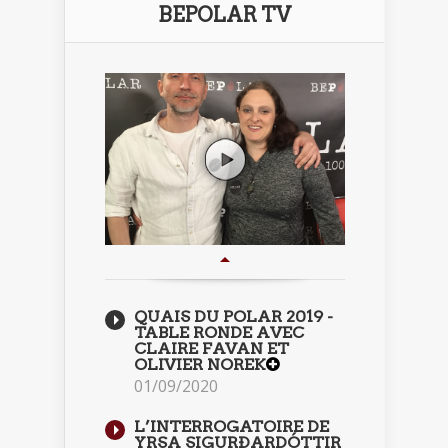
BEPOLAR TV
QUAIS DU POLAR 2019 -
TABLE RONDE AVEC
CLAIRE FAVAN ET
OLIVIER NOREK
01/09/2020
L’INTERROGATOIRE DE
YRSA SIGURÐARDÓTTIR