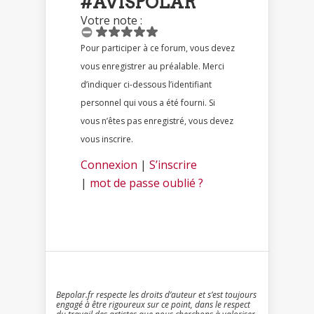
#AVISPOLAR
Votre note :
Pour participer à ce forum, vous devez
vous enregistrer au préalable. Merci
d’indiquer ci-dessous l’identifiant
personnel qui vous a été fourni. Si
vous n’êtes pas enregistré, vous devez
vous inscrire.
Connexion
|
S’inscrire
|
mot de passe oublié ?
Bepolar.fr respecte les droits d’auteur et s’est toujours
engagé à être rigoureux sur ce point, dans le respect