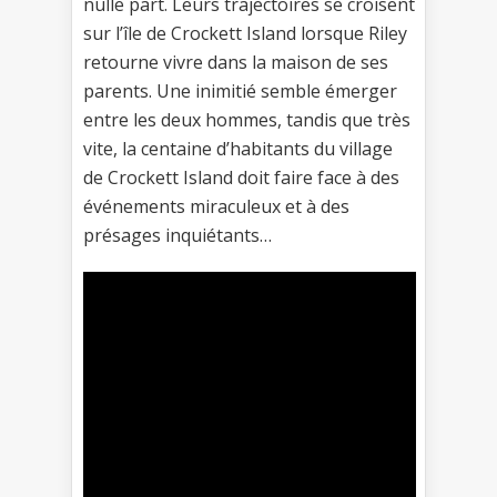
nulle part. Leurs trajectoires se croisent
sur l’île de Crockett Island lorsque Riley
retourne vivre dans la maison de ses
parents. Une inimitié semble émerger
entre les deux hommes, tandis que très
vite, la centaine d’habitants du village
de Crockett Island doit faire face à des
événements miraculeux et à des
présages inquiétants…