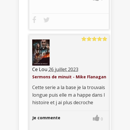
Ce Lou
26 juillet 2023
Sermons de minuit - Mike Flanagan
Cette serie a la base je la trouvais
longue puis elle m a happe dans l
histoire et j ai plus decroche
Je commente
0