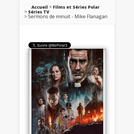
Accueil
Films et Séries Polar
Séries TV
Sermons de minuit - Mike Flanagan