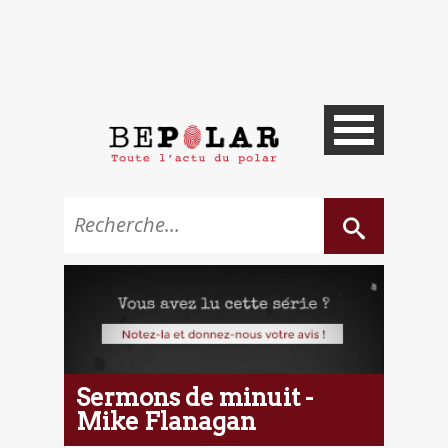
Sermons de minuit -
Mike Flanagan