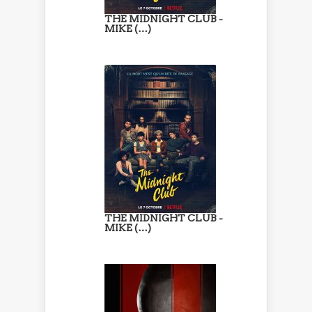
THE MIDNIGHT CLUB -
MIKE (…)
THE MIDNIGHT CLUB -
MIKE (…)