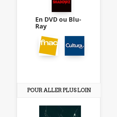
En DVD ou Blu-
Ray
POUR ALLER PLUS LOIN