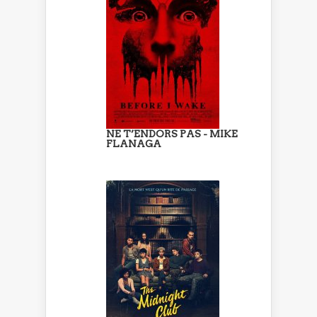
NE T’ENDORS PAS - MIKE
FLANAGA