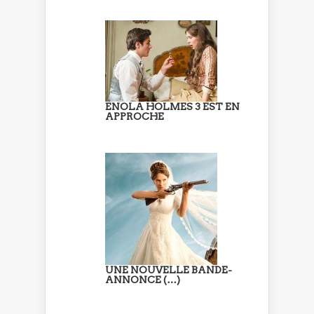
ENOLA HOLMES 3 EST EN
APPROCHE
UNE NOUVELLE BANDE-
ANNONCE (…)