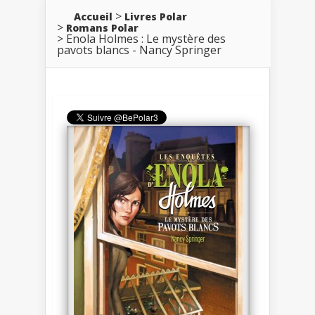
Accueil
Livres Polar
Romans Polar
Enola Holmes : Le mystère des
pavots blancs - Nancy Springer