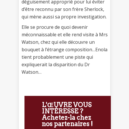
déguisement approprié pour lui éviter
d’être reconnu par son frère Sherlock,
qui mène aussi sa propre investigation.
Elle se procure de quoi devenir
méconnaissable et elle rend visite à Mrs
Watson, chez qui elle découvre un
bouquet à l’étrange composition…Enola
tient probablement une piste qui
expliquerait la disparition du Dr
Watson…
L'ŒUVRE VOUS
INTÉRESSE ?
Achetez-la chez
nos partenaires !