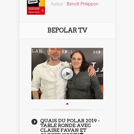
Auteur :
Benoît Philippon
BEPOLAR TV
QUAIS DU POLAR 2019 -
TABLE RONDE AVEC
CLAIRE FAVAN ET