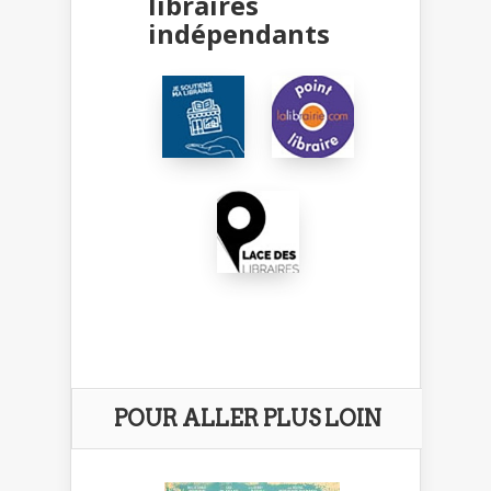
libraires
indépendants
POUR ALLER PLUS LOIN