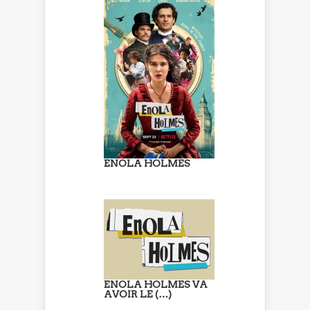
ENOLA HOLMES
ENOLA HOLMES VA
AVOIR LE (…)