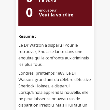
0
enquêteur
Veut la voir/lire
Résumé :
Le Dr Watson a disparu ! Pour le
retrouver, Enola se lance dans une
enquête qui la confronte aux criminels
les plus fous…
Londres, printemps 1889. Le Dr
Watson, grand ami du célèbre détective
Sherlock Holmes, a disparu !
Lorsqu’Enola apprend la nouvelle, elle
ne peut laisser ce nouveau cas de
disparition irrésolu. Mais il lui faut un