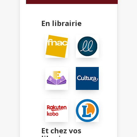
En librairie
Et chez vos