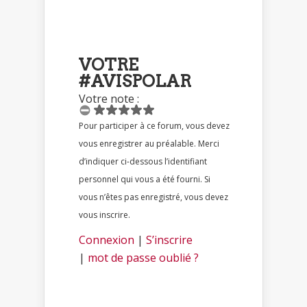
VOTRE
#AVISPOLAR
Votre note :
Pour participer à ce forum, vous devez
vous enregistrer au préalable. Merci
d’indiquer ci-dessous l’identifiant
personnel qui vous a été fourni. Si
vous n’êtes pas enregistré, vous devez
vous inscrire.
Connexion
|
S’inscrire
|
mot de passe oublié ?