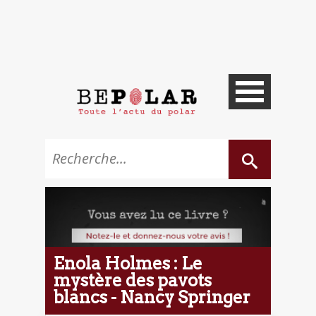
Enola Holmes : Le
mystère des pavots
blancs - Nancy Springer