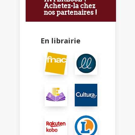
Achetez-la chez
nos partenaires !
En librairie