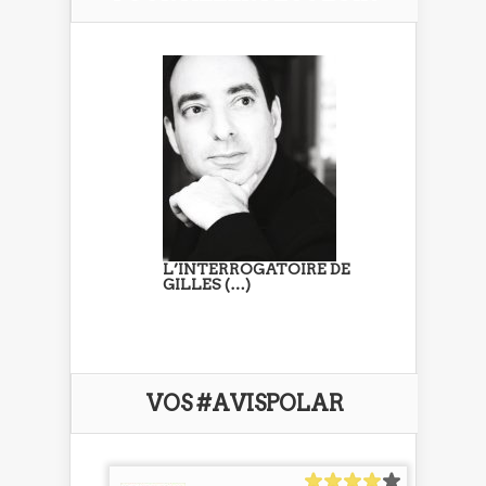
L’INTERROGATOIRE DE
GILLES (…)
VOS #AVISPOLAR