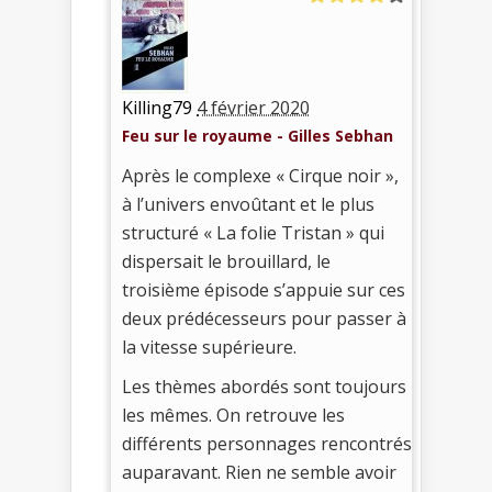
Killing79
4 février 2020
Feu sur le royaume - Gilles Sebhan
Après le complexe « Cirque noir »,
à l’univers envoûtant et le plus
structuré « La folie Tristan » qui
dispersait le brouillard, le
troisième épisode s’appuie sur ces
deux prédécesseurs pour passer à
la vitesse supérieure.
Les thèmes abordés sont toujours
les mêmes. On retrouve les
différents personnages rencontrés
auparavant. Rien ne semble avoir