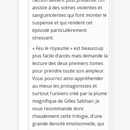
assiste à des scènes violentes et
sanguinolentes qui font monter le
suspense et qui rendent cet
épisode particulièrement
stressant.
« Feu le royaume » est beaucoup
plus facile d’accès mais demande la
lecture des deux premiers tomes
pour prendre toute son ampleur.
Vous pourrez ainsi appréhender
au mieux les protagonistes et
surtout l’univers créé par la plume
magnifique de Gilles Sebhan. Je
vous recommande donc
chaudement cette trilogie, d’une
grande densité émotionnelle, qui