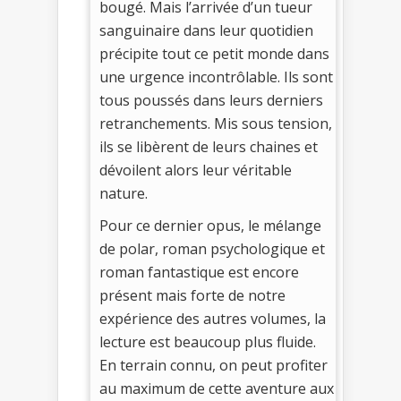
bougé. Mais l’arrivée d’un tueur
sanguinaire dans leur quotidien
précipite tout ce petit monde dans
une urgence incontrôlable. Ils sont
tous poussés dans leurs derniers
retranchements. Mis sous tension,
ils se libèrent de leurs chaines et
dévoilent alors leur véritable
nature.
Pour ce dernier opus, le mélange
de polar, roman psychologique et
roman fantastique est encore
présent mais forte de notre
expérience des autres volumes, la
lecture est beaucoup plus fluide.
En terrain connu, on peut profiter
au maximum de cette aventure aux