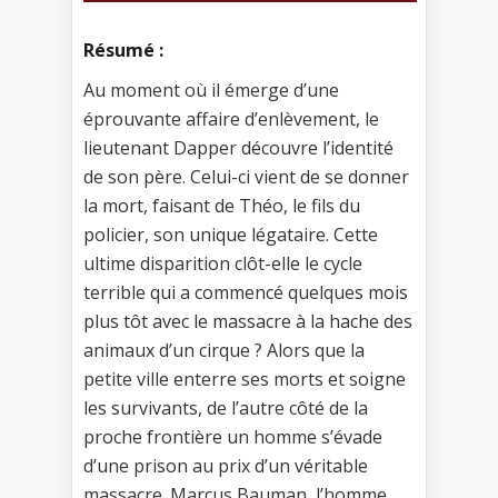
Résumé :
Au moment où il émerge d’une
éprouvante affaire d’enlèvement, le
lieutenant Dapper découvre l’identité
de son père. Celui-ci vient de se donner
la mort, faisant de Théo, le fils du
policier, son unique légataire. Cette
ultime disparition clôt-elle le cycle
terrible qui a commencé quelques mois
plus tôt avec le massacre à la hache des
animaux d’un cirque ? Alors que la
petite ville enterre ses morts et soigne
les survivants, de l’autre côté de la
proche frontière un homme s’évade
d’une prison au prix d’un véritable
massacre. Marcus Bauman, l’homme