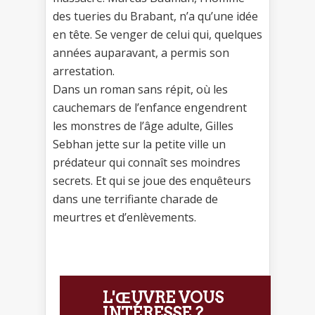
des tueries du Brabant, n’a qu’une idée
en tête. Se venger de celui qui, quelques
années auparavant, a permis son
arrestation.
Dans un roman sans répit, où les
cauchemars de l’enfance engendrent
les monstres de l’âge adulte, Gilles
Sebhan jette sur la petite ville un
prédateur qui connaît ses moindres
secrets. Et qui se joue des enquêteurs
dans une terrifiante charade de
meurtres et d’enlèvements.
L'ŒUVRE VOUS
INTÉRESSE ?