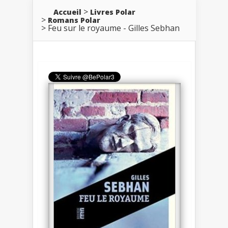
Accueil
Livres Polar
Romans Polar
Feu sur le royaume - Gilles Sebhan