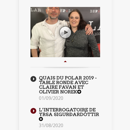
QUAIS DU POLAR 2019 -
TABLE RONDE AVEC
CLAIRE FAVAN ET
OLIVIER NOREK
01/09/2020
L’INTERROGATOIRE DE
YRSA SIGURÐARDÓTTIR
31/08/2020