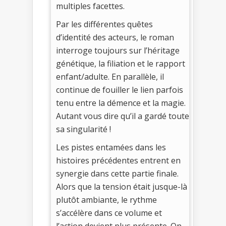
multiples facettes.
Par les différentes quêtes
d’identité des acteurs, le roman
interroge toujours sur l’héritage
génétique, la filiation et le rapport
enfant/adulte. En parallèle, il
continue de fouiller le lien parfois
tenu entre la démence et la magie.
Autant vous dire qu’il a gardé toute
sa singularité !
Les pistes entamées dans les
histoires précédentes entrent en
synergie dans cette partie finale.
Alors que la tension était jusque-là
plutôt ambiante, le rythme
s’accélère dans ce volume et
l’action devient plus présente. On