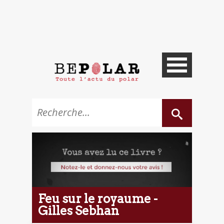
Feu sur le royaume -
Gilles Sebhan