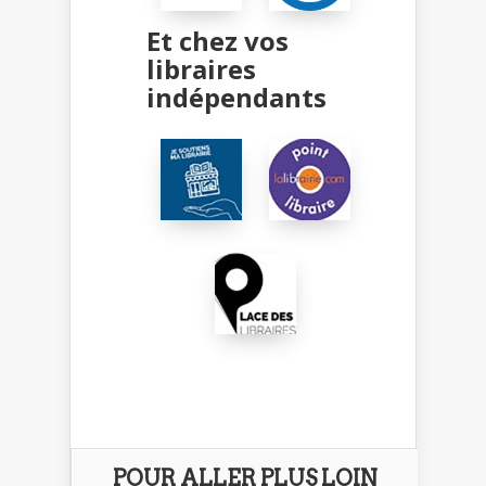
Et chez vos
libraires
indépendants
POUR ALLER PLUS LOIN