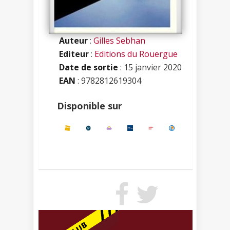
Auteur
:
Gilles Sebhan
Editeur
:
Editions du Rouergue
Date de sortie
: 15 janvier 2020
EAN
: 9782812619304
Disponible sur