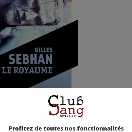
Profitez de toutes nos fonctionnalités