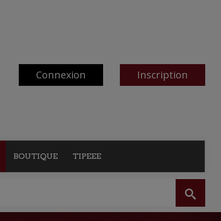
Connexion
Inscription
BOUTIQUE
TIPEEE