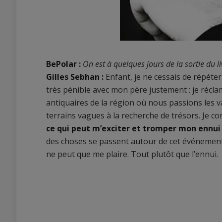
BePolar :
On est à quelques jours de la sortie du l
Gilles Sebhan :
Enfant, je ne cessais de répéter 
très pénible avec mon père justement : je récl
antiquaires de la région où nous passions les 
terrains vagues à la recherche de trésors. Je co
ce qui peut m’exciter et tromper mon ennui
des choses se passent autour de cet événement
ne peut que me plaire. Tout plutôt que l’ennui.