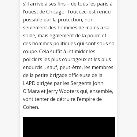
s’il arrive à ses fins – de tous les paris à
l’ouest de Chicago. Tout ceci est rendu
possible par la protection, non
seulement des hommes de mains à sa
solde, mais également de la police et
des hommes politiques qui sont sous sa
coupe. Cela suffit à intimider les
policiers les plus courageux et les plus
endurcis… sauf, peut-être, les membres
de la petite brigade officieuse de la
LAPD dirigée par les Sergents John
O’Mara et Jerry Wooters qui, ensemble,
vont tenter de détruire l’empire de
Cohen.