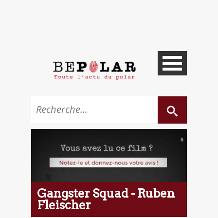
Gangster Squad - Ruben
Fleischer