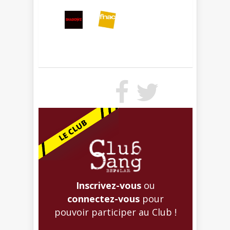
Inscrivez-vous
ou
connectez-vous
pour
pouvoir participer au Club !