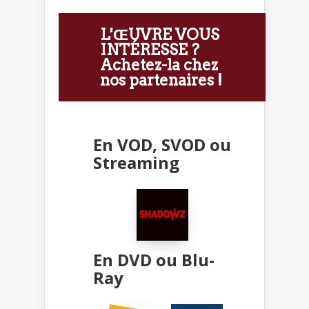
L'ŒUVRE VOUS
INTÉRESSE ?
Achetez-la chez
nos partenaires !
En VOD, SVOD ou
Streaming
En DVD ou Blu-
Ray