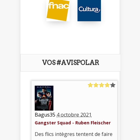
VOS #AVISPOLAR
Bagus35
4 octobre 2021
Gangster Squad - Ruben Fleischer
Des flics intègres tentent de faire