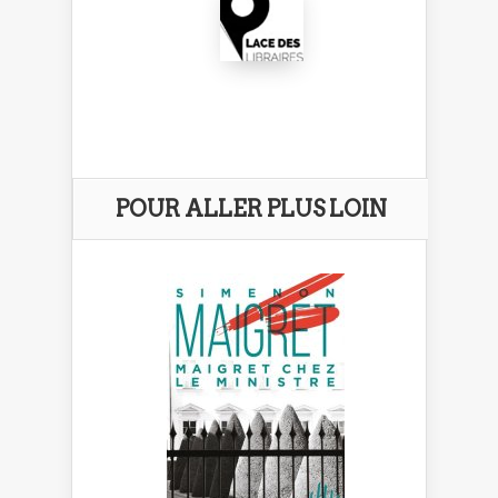
POUR ALLER PLUS LOIN