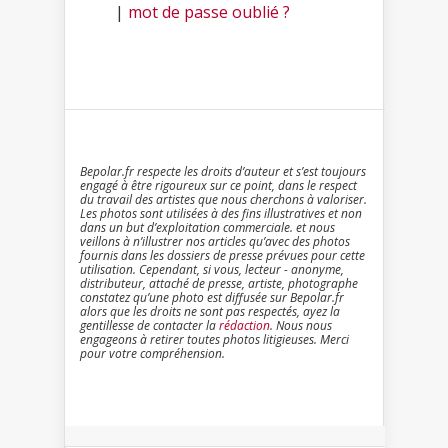
|
mot de passe oublié ?
Bepolar.fr respecte les droits d’auteur et s’est toujours
engagé à être rigoureux sur ce point, dans le respect
du travail des artistes que nous cherchons à valoriser.
Les photos sont utilisées à des fins illustratives et non
dans un but d’exploitation commerciale. et nous
veillons à n’illustrer nos articles qu’avec des photos
fournis dans les dossiers de presse prévues pour cette
utilisation. Cependant, si vous, lecteur - anonyme,
distributeur, attaché de presse, artiste, photographe
constatez qu’une photo est diffusée sur Bepolar.fr
alors que les droits ne sont pas respectés, ayez la
gentillesse de contacter la
rédaction
. Nous nous
engageons à retirer toutes photos litigieuses. Merci
pour votre compréhension.