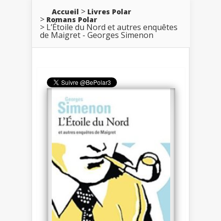
Accueil
Livres Polar
Romans Polar
L’Étoile du Nord et autres enquêtes
de Maigret - Georges Simenon