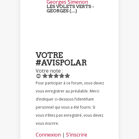
LES VOLETS VERTS -
GEORGES (…)
VOTRE
#AVISPOLAR
Votre note :
Pour participer à ce forum, vous devez
vous enregistrer au préalable. Merci
d’indiquer ci-dessous l’identifiant
personnel qui vous a été fourni. Si
vous n’êtes pas enregistré, vous devez
vous inscrire.
Connexion
|
S’inscrire