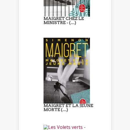
MAIGRET CHEZ LE
MINISTRE - (…)
MAIGRET ET LA JEUNE
MORTE (…)