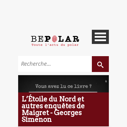
L’Étoile du Nord et
autres enquêtes de
Maigret - Georges
Simenon