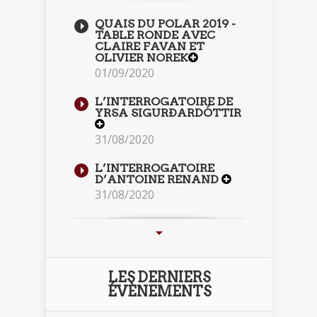
QUAIS DU POLAR 2019 -
TABLE RONDE AVEC
CLAIRE FAVAN ET
OLIVIER NOREK
01/09/2020
L’INTERROGATOIRE DE
YRSA SIGURÐARDÓTTIR
31/08/2020
L’INTERROGATOIRE
D’ANTOINE RENAND
31/08/2020
LES DERNIERS
ÉVÈNEMENTS