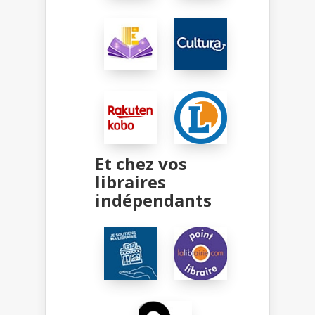
Et chez vos
libraires
indépendants