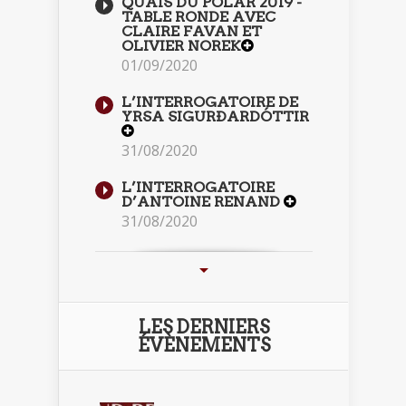
QUAIS DU POLAR 2019 -
TABLE RONDE AVEC
CLAIRE FAVAN ET
OLIVIER NOREK
01/09/2020
L’INTERROGATOIRE DE
YRSA SIGURÐARDÓTTIR
31/08/2020
L’INTERROGATOIRE
D’ANTOINE RENAND
31/08/2020
LES DERNIERS
ÉVÈNEMENTS