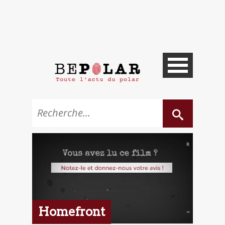
Homefront