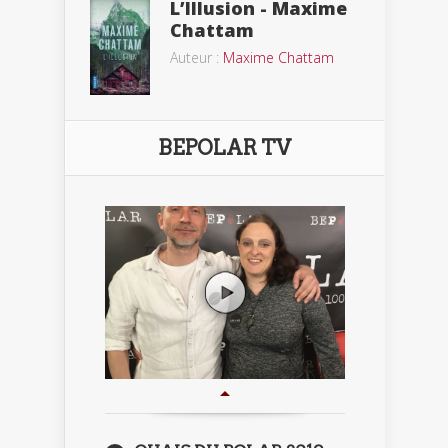
L’Illusion - Maxime
Chattam
Auteur :
Maxime Chattam
BEPOLAR TV