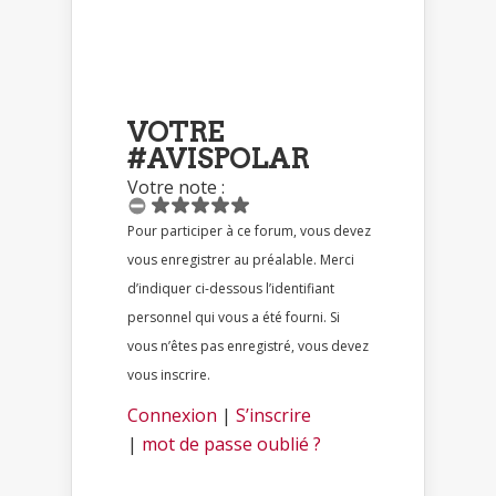
VOTRE
#AVISPOLAR
Votre note :
Pour participer à ce forum, vous devez
vous enregistrer au préalable. Merci
d’indiquer ci-dessous l’identifiant
personnel qui vous a été fourni. Si
vous n’êtes pas enregistré, vous devez
vous inscrire.
Connexion
|
S’inscrire
|
mot de passe oublié ?