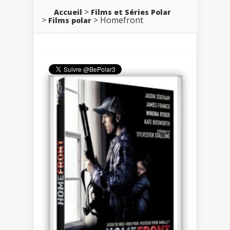
Accueil
Films et Séries Polar
Homefront
Films polar