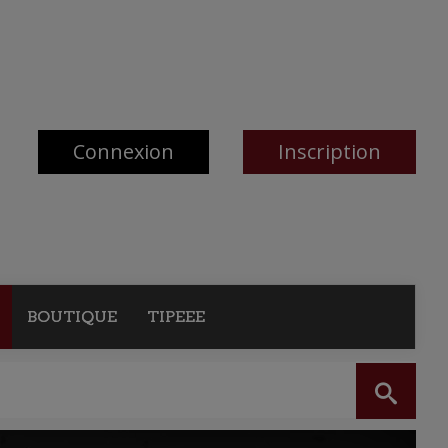
Connexion
Inscription
BOUTIQUE
TIPEEE