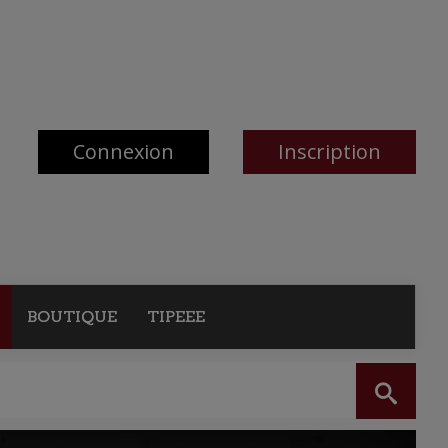
Connexion
Inscription
BOUTIQUE
TIPEEE