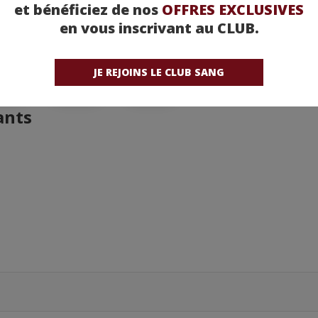
et bénéficiez de nos
OFFRES EXCLUSIVES
en vous inscrivant au CLUB.
JE REJOINS LE CLUB SANG
ants