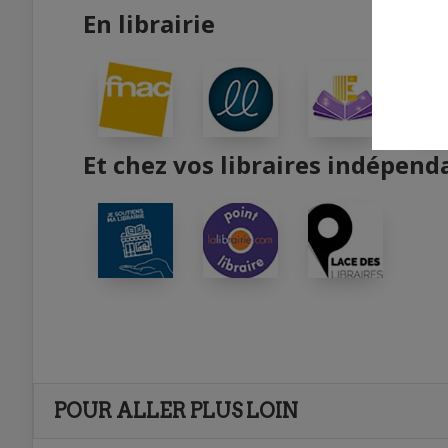
En librairie
Et chez vos libraires indépend
POUR ALLER PLUS LOIN