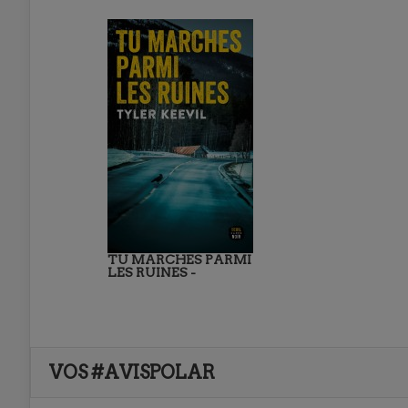
TU MARCHES PARMI
LES RUINES -
VOS #AVISPOLAR