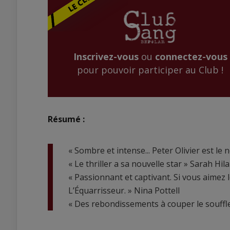
Inscrivez-vous
ou
connectez-vous
pour pouvoir participer au Club !
Résumé :
« Sombre et intense... Peter Olivier est le 
« Le thriller a sa nouvelle star » Sarah Hila
« Passionnant et captivant. Si vous aime
L’Équarrisseur. » Nina Pottell
« Des rebondissements à couper le souffl