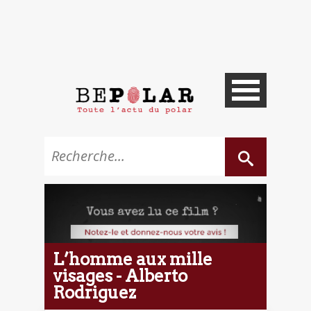
L’homme aux mille
visages - Alberto
Rodriguez