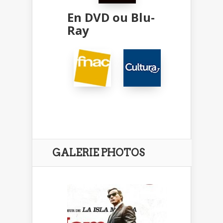
En DVD ou Blu-
Ray
GALERIE PHOTOS