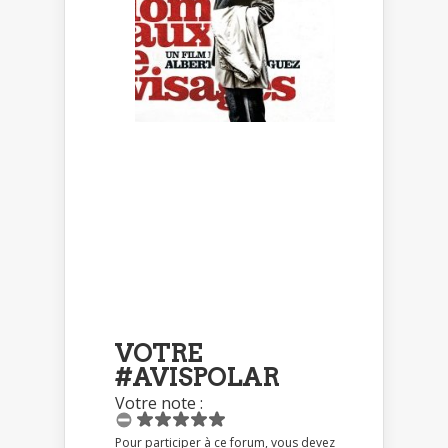
VOTRE
#AVISPOLAR
Votre note :
Pour participer à ce forum, vous devez