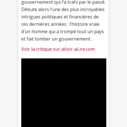
gouvernement qui l’a trahi par le passé.
Débute alors l’une des plus incroyables
intrigues politiques et financières de
ces dernières années : l’histoire vraie
d’un homme qui a trompé tout un pays
et fait tomber un gouvernement.
Voir la critique sur aVoir-aLire.com