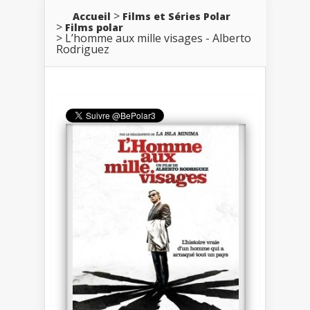
Accueil
Films et Séries Polar
Films polar
L’homme aux mille visages - Alberto
Rodriguez