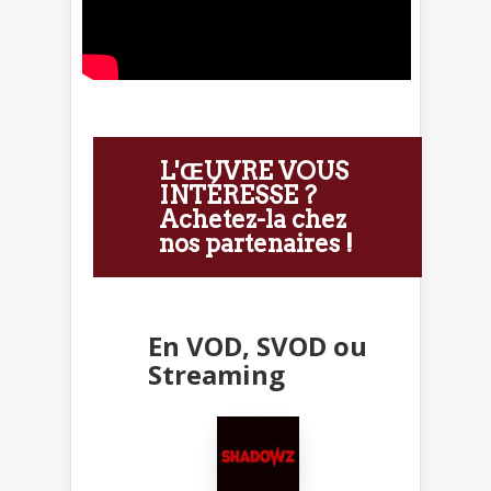
L'ŒUVRE VOUS
INTÉRESSE ?
Achetez-la chez
nos partenaires !
En VOD, SVOD ou
Streaming