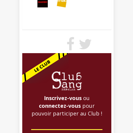
Inscrivez-vous
ou
connectez-vous
pour
pouvoir participer au Club !