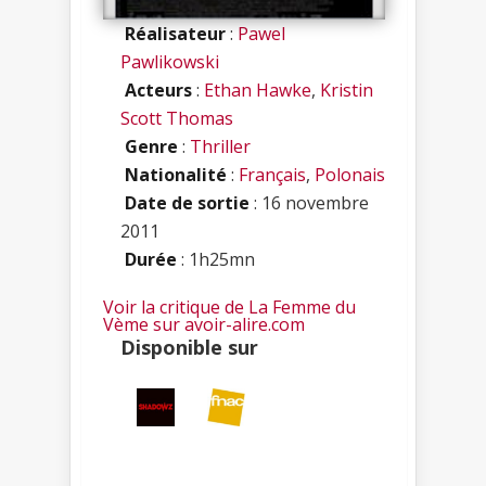
Réalisateur
:
Pawel
Pawlikowski
Acteurs
:
Ethan Hawke
,
Kristin
Scott Thomas
Genre
:
Thriller
Nationalité
:
Français
,
Polonais
Date de sortie
: 16 novembre
2011
Durée
: 1h25mn
Voir la critique de La Femme du
Vème sur avoir-alire.com
Disponible sur