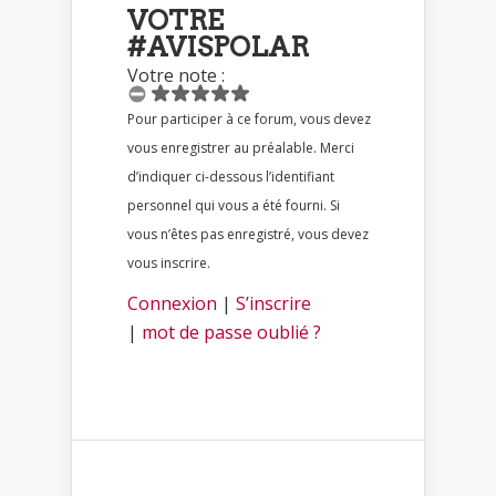
VOTRE
#AVISPOLAR
Votre note :
Pour participer à ce forum, vous devez
vous enregistrer au préalable. Merci
d’indiquer ci-dessous l’identifiant
personnel qui vous a été fourni. Si
vous n’êtes pas enregistré, vous devez
vous inscrire.
Connexion
|
S’inscrire
|
mot de passe oublié ?