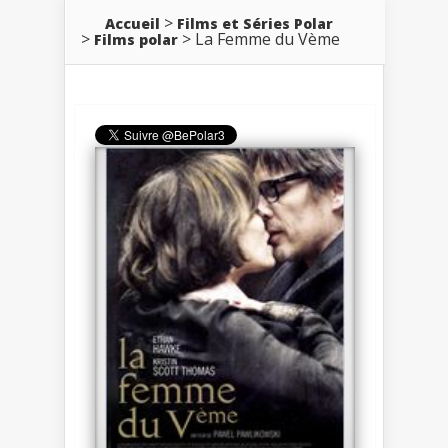
Accueil
Films et Séries Polar
La Femme du Vème
Films polar