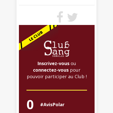
Inscrivez-vous
ou
connectez-vous
pour
pouvoir participer au Club !
0
#AvisPolar