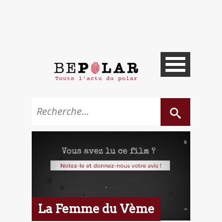
La Femme du Vème