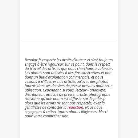
Bepolar.fr respecte les droits d’auteur et s’est toujours
engagé à être rigoureux sur ce point, dans le respect
du travail des artistes que nous cherchons à valoriser.
Les photos sont utilisées à des fins illustratives et non
dans un but d’exploitation commerciale. et nous
veillons à n’illustrer nos articles qu’avec des photos
fournis dans les dossiers de presse prévues pour cette
utilisation. Cependant, si vous, lecteur - anonyme,
distributeur, attaché de presse, artiste, photographe
constatez qu’une photo est diffusée sur Bepolar.fr
alors que les droits ne sont pas respectés, ayez la
gentillesse de contacter la
rédaction
. Nous nous
engageons à retirer toutes photos litigieuses. Merci
pour votre compréhension.