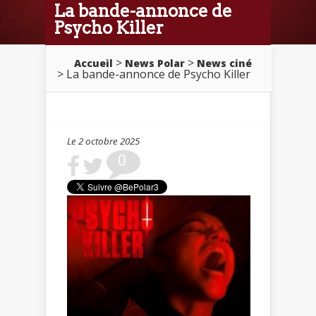
La bande-annonce de
Psycho Killer
>
>
Accueil
News Polar
News ciné
> La bande-annonce de Psycho Killer
Le 2 octobre 2025
0