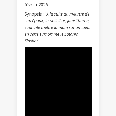
février 2026.
Synopsis : "
A la suite du meurtre de
son époux, la policière, Jane Thorne,
souhaite mettre la main sur un tueur
en série surnommé le Satanic
Slasher
".