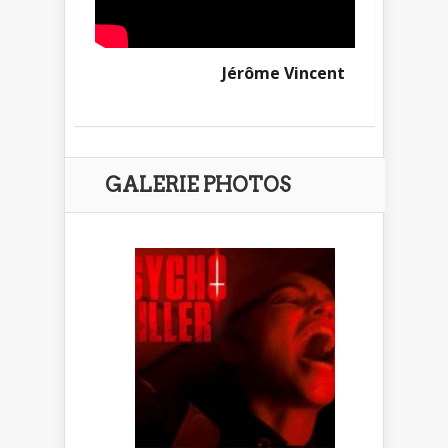
Jérôme Vincent
GALERIE PHOTOS