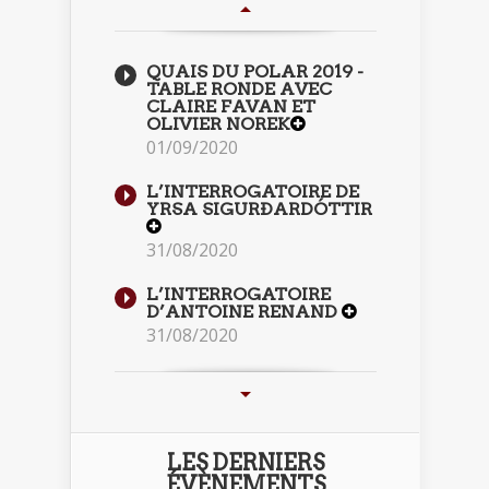
QUAIS DU POLAR 2019 -
TABLE RONDE AVEC
CLAIRE FAVAN ET
OLIVIER NOREK
01/09/2020
L’INTERROGATOIRE DE
YRSA SIGURÐARDÓTTIR
31/08/2020
L’INTERROGATOIRE
D’ANTOINE RENAND
31/08/2020
LES DERNIERS
ÉVÈNEMENTS