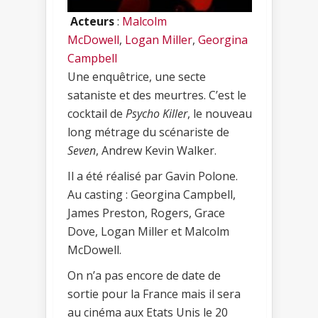
Acteurs
:
Malcolm
McDowell
,
Logan Miller
,
Georgina
Campbell
Une enquêtrice, une secte
sataniste et des meurtres. C’est le
cocktail de
Psycho Killer
, le nouveau
long métrage du scénariste de
Seven
, Andrew Kevin Walker.
Il a été réalisé par Gavin Polone.
Au casting : Georgina Campbell,
James Preston, Rogers, Grace
Dove, Logan Miller et Malcolm
McDowell.
On n’a pas encore de date de
sortie pour la France mais il sera
au cinéma aux Etats Unis le 20