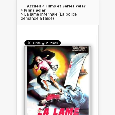
Accueil
Films et Séries Polar
Films polar
La lame infernale (La police
demande à l’aide)