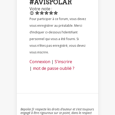
#AVISPOLAR
Votre note :
Pour participer à ce forum, vous devez
vous enregistrer au préalable. Merci
d’indiquer ci-dessous l’identifiant
personnel qui vous a été fourni. Si
vous n’êtes pas enregistré, vous devez
vous inscrire.
Connexion
|
S’inscrire
|
mot de passe oublié ?
Bepolar.fr respecte les droits d’auteur et s’est toujours
engagé à être rigoureux sur ce point, dans le respect