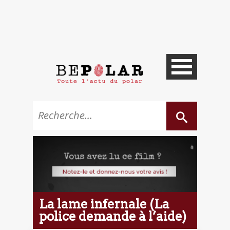
La lame infernale (La
police demande à l’aide)