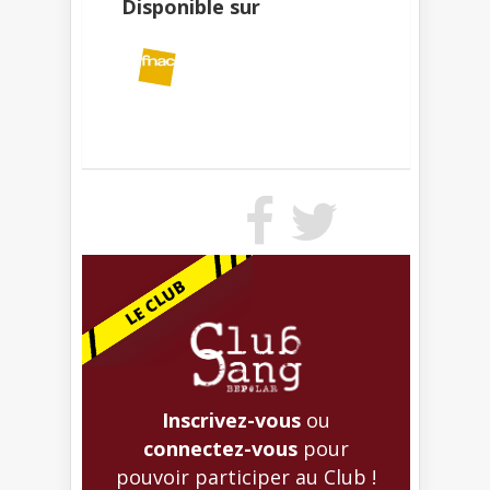
Disponible sur
Inscrivez-vous
ou
connectez-vous
pour
pouvoir participer au Club !