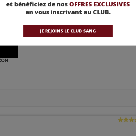
et bénéficiez de nos
OFFRES EXCLUSIVES
en vous inscrivant au CLUB.
JE REJOINS LE CLUB SANG
DEON