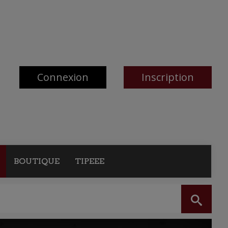
Connexion
Inscription
BOUTIQUE
TIPEEE