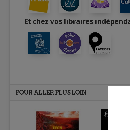
Et chez vos libraires indépend
POUR ALLER PLUS LOIN