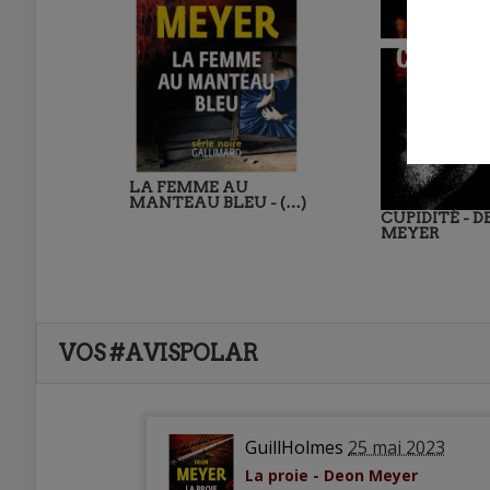
LA FEMME AU
MANTEAU BLEU - (…)
CUPIDITÉ - 
MEYER
VOS #AVISPOLAR
GuillHolmes
25 mai 2023
La proie - Deon Meyer