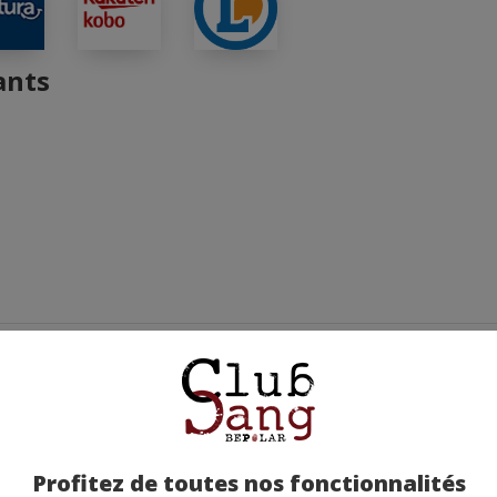
ants
Profitez de toutes nos fonctionnalités