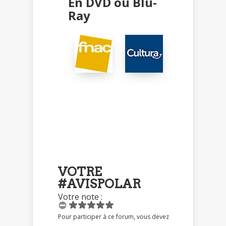
En DVD ou Blu-
Ray
VOTRE
#AVISPOLAR
Votre note :
Pour participer à ce forum, vous devez