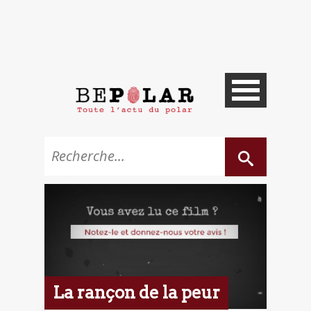
La rançon de la peur