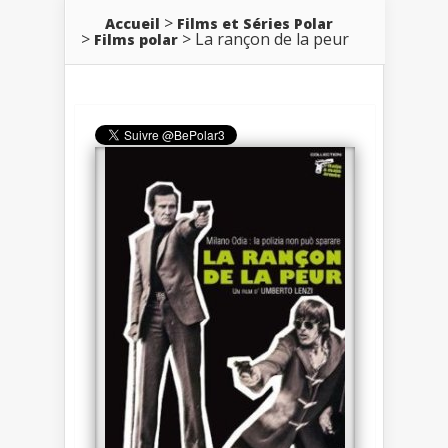
Accueil
Films et Séries Polar
La rançon de la peur
Films polar