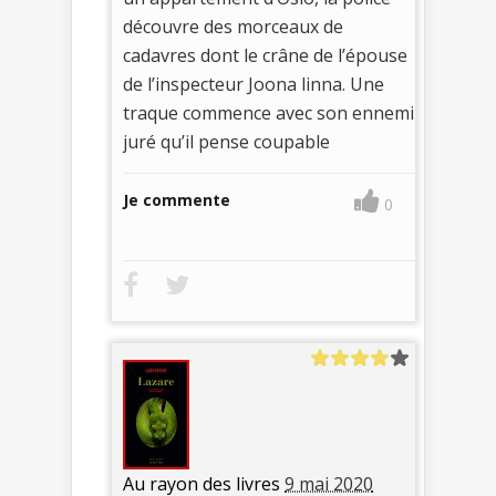
découvre des morceaux de
cadavres dont le crâne de l’épouse
de l’inspecteur Joona linna. Une
traque commence avec son ennemi
juré qu’il pense coupable
Je commente
0
Au rayon des livres
9 mai 2020