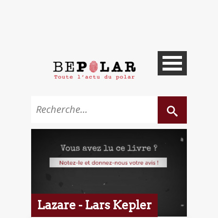
Lazare - Lars Kepler