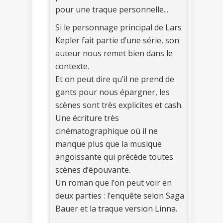
pour une traque personnelle...
Si le personnage principal de Lars
Kepler fait partie d’une série, son
auteur nous remet bien dans le
contexte.
Et on peut dire qu’il ne prend de
gants pour nous épargner, les
scènes sont très explicites et cash.
Une écriture très
cinématographique où il ne
manque plus que la musique
angoissante qui précède toutes
scènes d’épouvante.
Un roman que l’on peut voir en
deux parties : l’enquête selon Saga
Bauer et la traque version Linna.