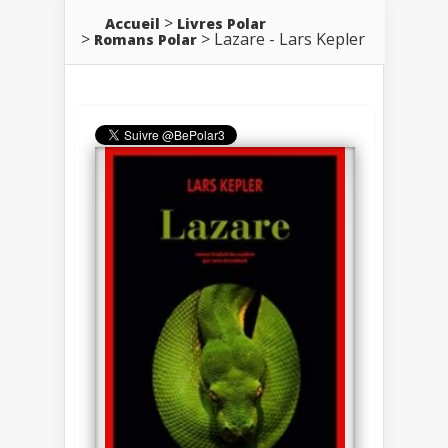
Accueil
Livres Polar
Lazare - Lars Kepler
Romans Polar