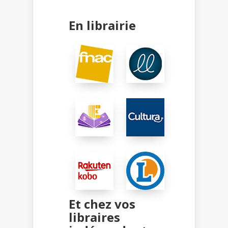
En librairie
Et chez vos
libraires