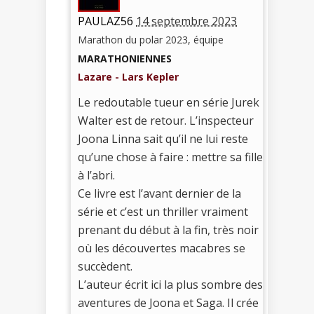
PAULAZ56
14 septembre 2023
Marathon du polar 2023, équipe
MARATHONIENNES
Lazare - Lars Kepler
Le redoutable tueur en série Jurek
Walter est de retour. L’inspecteur
Joona Linna sait qu’il ne lui reste
qu’une chose à faire : mettre sa fille
à l’abri.
Ce livre est l’avant dernier de la
série et c’est un thriller vraiment
prenant du début à la fin, très noir
où les découvertes macabres se
succèdent.
L’auteur écrit ici la plus sombre des
aventures de Joona et Saga. Il crée