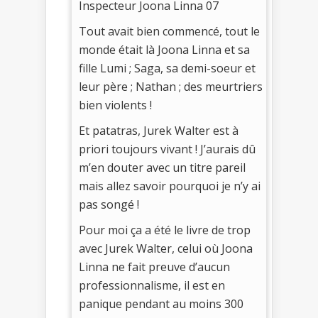
Inspecteur Joona Linna 07
Tout avait bien commencé, tout le
monde était là Joona Linna et sa
fille Lumi ; Saga, sa demi-soeur et
leur père ; Nathan ; des meurtriers
bien violents !
Et patatras, Jurek Walter est à
priori toujours vivant ! J’aurais dû
m’en douter avec un titre pareil
mais allez savoir pourquoi je n’y ai
pas songé !
Pour moi ça a été le livre de trop
avec Jurek Walter, celui où Joona
Linna ne fait preuve d’aucun
professionnalisme, il est en
panique pendant au moins 300