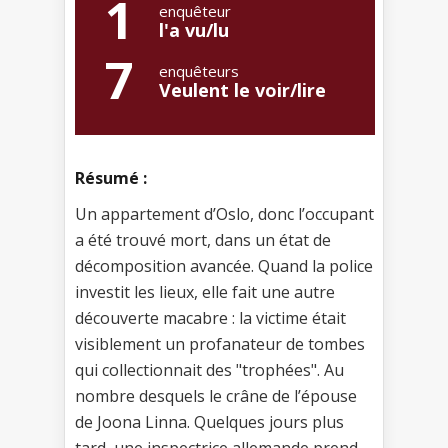
1
enquêteur
l'a vu/lu
7
enquêteurs
Veulent le voir/lire
Résumé :
Un appartement d’Oslo, donc l’occupant
a été trouvé mort, dans un état de
décomposition avancée. Quand la police
investit les lieux, elle fait une autre
découverte macabre : la victime était
visiblement un profanateur de tombes
qui collectionnait des "trophées". Au
nombre desquels le crâne de l’épouse
de Joona Linna. Quelques jours plus