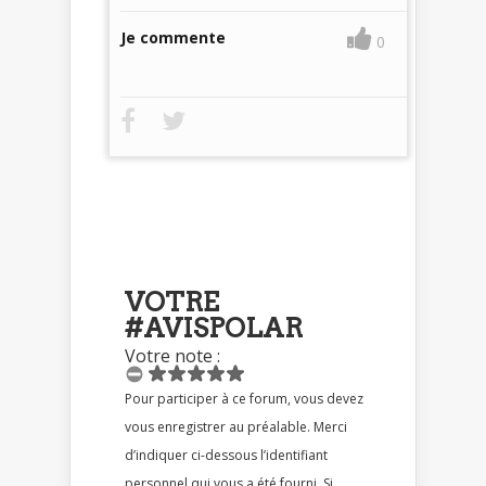
Je commente
0
VOTRE
#AVISPOLAR
Votre note :
Pour participer à ce forum, vous devez
vous enregistrer au préalable. Merci
d’indiquer ci-dessous l’identifiant
personnel qui vous a été fourni. Si