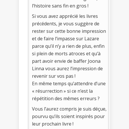
l’histoire sans fin en gros !
Si vous avez apprécié les livres
précédents, je vous suggère de
rester sur cette bonne impression
et de faire l’impasse sur Lazare
parce qu’il n’y a rien de plus, enfin
si plein de morts atroces et qu’à
part avoir envie de baffer Joona
Linna vous aurez l’impression de
revenir sur vos pas !
En même temps qu’attendre d’une
« résurrection » si ce n’est la
répétition des mêmes erreurs ?
Vous l’aurez compris je suis déçue,
pourvu qu’ils soient inspirés pour
leur prochain livre !