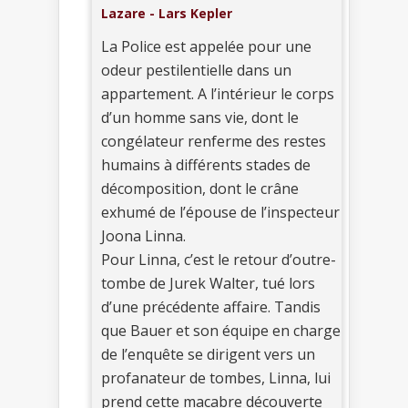
Lazare - Lars Kepler
La Police est appelée pour une
odeur pestilentielle dans un
appartement. A l’intérieur le corps
d’un homme sans vie, dont le
congélateur renferme des restes
humains à différents stades de
décomposition, dont le crâne
exhumé de l’épouse de l’inspecteur
Joona Linna.
Pour Linna, c’est le retour d’outre-
tombe de Jurek Walter, tué lors
d’une précédente affaire. Tandis
que Bauer et son équipe en charge
de l’enquête se dirigent vers un
profanateur de tombes, Linna, lui
prend cette macabre découverte