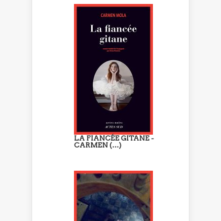
LA FIANCÉE GITANE -
CARMEN (…)