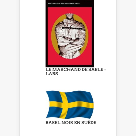
LE MARCHAND DE SABLE -
LARS
BABEL NOIR EN SUÈDE