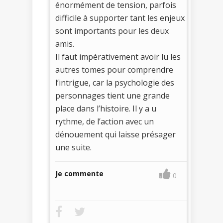
énormément de tension, parfois
difficile à supporter tant les enjeux
sont importants pour les deux
amis.
Il faut impérativement avoir lu les
autres tomes pour comprendre
l’intrigue, car la psychologie des
personnages tient une grande
place dans l’histoire. Il y a u
rythme, de l’action avec un
dénouement qui laisse présager
une suite.
Je commente
0