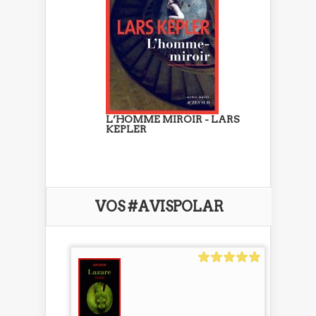
L’HOMME MIROIR - LARS
KEPLER
VOS #AVISPOLAR