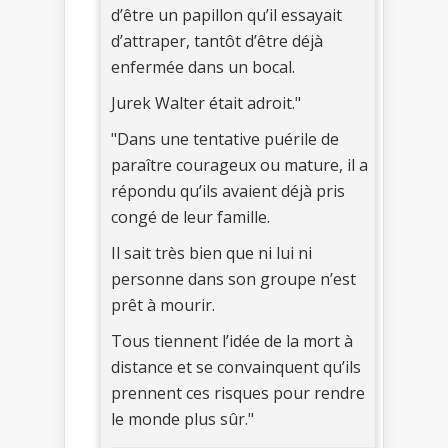
d’être un papillon qu’il essayait
d’attraper, tantôt d’être déjà
enfermée dans un bocal.
Jurek Walter était adroit."
"Dans une tentative puérile de
paraître courageux ou mature, il a
répondu qu’ils avaient déjà pris
congé de leur famille.
Il sait très bien que ni lui ni
personne dans son groupe n’est
prêt à mourir.
Tous tiennent l’idée de la mort à
distance et se convainquent qu’ils
prennent ces risques pour rendre
le monde plus sûr."