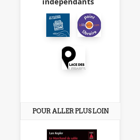
indépendants
POUR ALLER PLUS LOIN