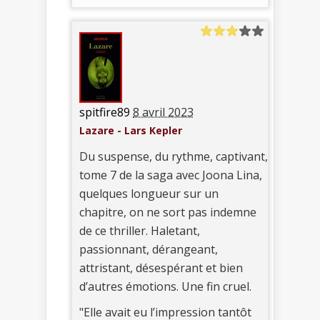
spitfire89
8 avril 2023
Lazare - Lars Kepler
Du suspense, du rythme, captivant,
tome 7 de la saga avec Joona Lina,
quelques longueur sur un
chapitre, on ne sort pas indemne
de ce thriller. Haletant,
passionnant, dérangeant,
attristant, désespérant et bien
d’autres émotions. Une fin cruel.
"Elle avait eu l’impression tantôt