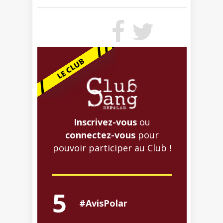
Inscrivez-vous
ou
connectez-vous
pour
pouvoir participer au Club !
5
#AvisPolar