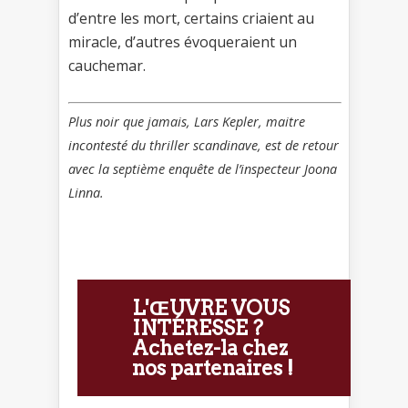
d’entre les mort, certains criaient au
miracle, d’autres évoqueraient un
cauchemar.
Plus noir que jamais, Lars Kepler, maitre
incontesté du thriller scandinave, est de retour
avec la septième enquête de l’inspecteur Joona
Linna.
L'ŒUVRE VOUS
INTÉRESSE ?
Achetez-la chez
nos partenaires !