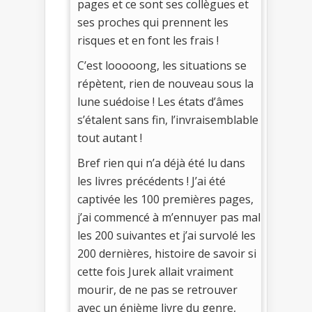
pages et ce sont ses collègues et
ses proches qui prennent les
risques et en font les frais !
C’est looooong, les situations se
répètent, rien de nouveau sous la
lune suédoise ! Les états d’âmes
s’étalent sans fin, l’invraisemblable
tout autant !
Bref rien qui n’a déjà été lu dans
les livres précédents ! J’ai été
captivée les 100 premières pages,
j’ai commencé à m’ennuyer pas mal
les 200 suivantes et j’ai survolé les
200 dernières, histoire de savoir si
cette fois Jurek allait vraiment
mourir, de ne pas se retrouver
avec un énième livre du genre,