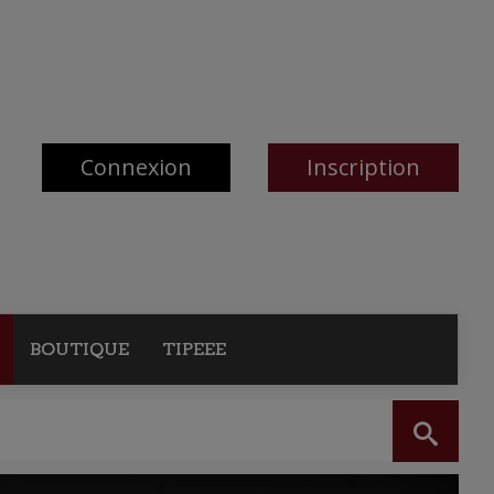
Connexion
Inscription
BOUTIQUE
TIPEEE