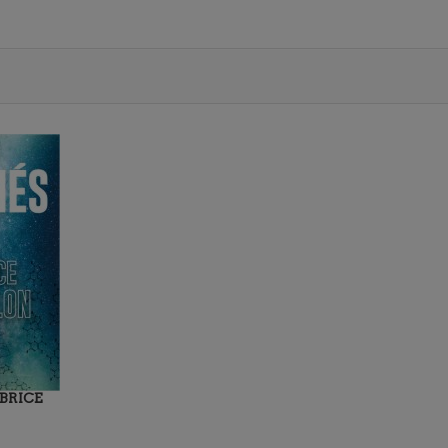
ABRICE