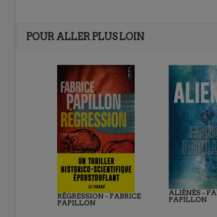
POUR ALLER PLUS LOIN
ALIÉNÉS - F
RÉGRESSION - FABRICE
PAPILLON
PAPILLON