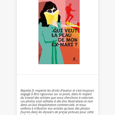
Bepolar.fr respecte les droits d’auteur et s’est toujours
engagé à être rigoureux sur ce point, dans le respect
du travail des artistes que nous cherchons à valoriser.
Les photos sont utilisées à des fins illustratives et non
dans un but d’exploitation commerciale. et nous
veillons à n’illustrer nos articles qu’avec des photos
fournis dans les dossiers de presse prévues pour cette