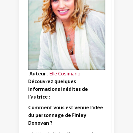
Auteur
:
Elle Cosimano
Découvrez quelques
informations inédites de
l’autrice :
Comment vous est venue l’idée
du personnage de Finlay
Donovan ?