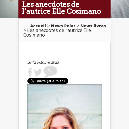
Les anecdotes de
l’autrice Elle Cosimano
>
>
Accueil
News Polar
News livres
> Les anecdotes de l’autrice Elle
Cosimano
Le 12 octobre 2023
0