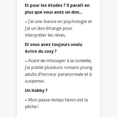
Et pour les études ? Il paraît en
plus que vous avez un don...
–
J’ai une licence en psychologie et
j’ai un don étrange pour
interpréter les rêves.
Et vous avez toujours voulu
écrire du cosy ?
–
Avant de m’essayer à la comédie,
j’ai publié plusieurs romans young
adults d’horreur paranormale et à
suspense.
Un hobby ?
–
Mon passe-temps favori est la
pêche !