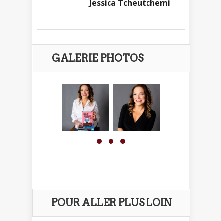
Jessica Tcheutchemi
GALERIE PHOTOS
POUR ALLER PLUS LOIN