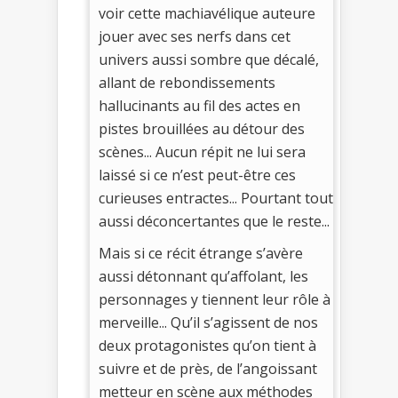
voir cette machiavélique auteure
jouer avec ses nerfs dans cet
univers aussi sombre que décalé,
allant de rebondissements
hallucinants au fil des actes en
pistes brouillées au détour des
scènes... Aucun répit ne lui sera
laissé si ce n’est peut-être ces
curieuses entractes... Pourtant tout
aussi déconcertantes que le reste...
Mais si ce récit étrange s’avère
aussi détonnant qu’affolant, les
personnages y tiennent leur rôle à
merveille... Qu’il s’agissent de nos
deux protagonistes qu’on tient à
suivre et de près, de l’angoissant
metteur en scène aux méthodes