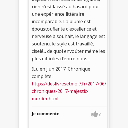
rien n’est laissé au hasard pour
une expérience littéraire
incomparable. La plume est
époustouflante d’excellence et
nerveuse à souhait, le langage est
soutenu, le style est travaillé,
ciselé... de quoi envoûter même les
plus difficiles d’entre nous...
(Lu en jiun 2017. Chronique
complète :
https://deslivresetmoi7.fr/2017/06/
chroniques-2017-majestic-
murder.html
Je commente
0