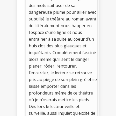
des mots sait user de sa
dangereuse plume pour allier avec
subtilité le théâtre au roman avant
de littéralement nous happer en
l’espace d’une ligne et nous
entraîner à sa suite au coeur d’un
huis clos des plus glauques et
inquiétants. Complètement fasciné
alors même qu’il sent le danger
planer, rôder, l’entourer,
l’encercler, le lecteur se retrouve
pris au piège de son plein gré et se
laisse emporter dans les
profondeurs même de ce théâtre
où je n’oserais mettre les pieds...
Dès lors le lecteur veille et
surveille, aussi inquiet qu’excité de