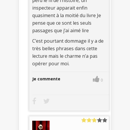
perd le fil de l’histoire, un
inspecteur apparait enfin
quasiment à la moitié du livre Je
pense que ce sont les seuls
passages que j’ai aimé lire
C’est pourtant dommage il y a de
très belles phrases dans cette
lecture mais le charme n’a pas
opérer pour moi.
Je commente
0