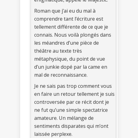
Roman que j’ai eu du mal à
comprendre tant l’écriture est
tellement différente de ce que je
connais. Nous voilà plongés dans
les méandres d’une pièce de
théâtre au texte très
métaphysique, du point de vue
d’un junkie dopé par la came en
mal de reconnaissance.
Je ne sais pas trop comment vous
en faire un retour tellement je suis
controversée par ce récit dont je
ne fut qu’une simple spectatrice
amateure. Un mélange de
sentiments disparates qui m’ont
laissée perplexe.