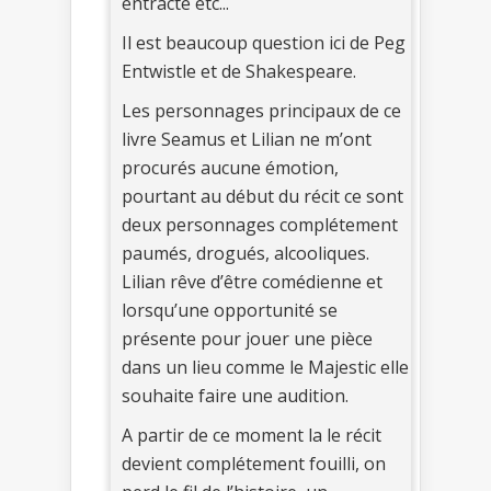
entracte etc...
Il est beaucoup question ici de Peg
Entwistle et de Shakespeare.
Les personnages principaux de ce
livre Seamus et Lilian ne m’ont
procurés aucune émotion,
pourtant au début du récit ce sont
deux personnages complétement
paumés, drogués, alcooliques.
Lilian rêve d’être comédienne et
lorsqu’une opportunité se
présente pour jouer une pièce
dans un lieu comme le Majestic elle
souhaite faire une audition.
A partir de ce moment la le récit
devient complétement fouilli, on