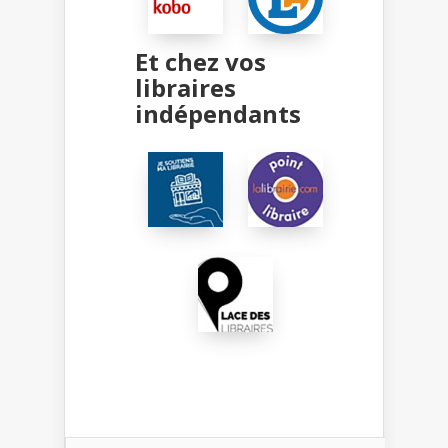
Et chez vos
libraires
indépendants