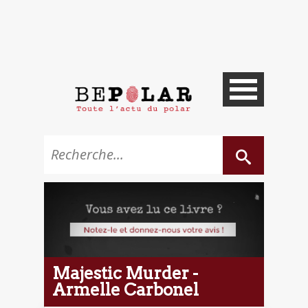
Majestic Murder -
Armelle Carbonel