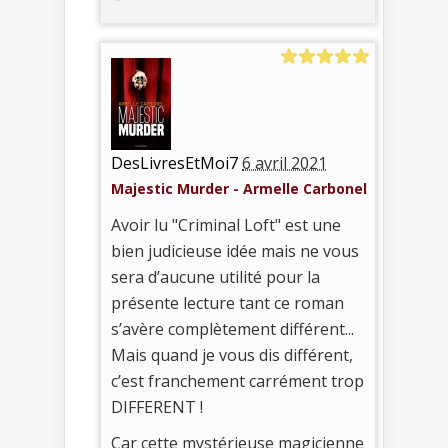
DesLivresEtMoi7
6 avril 2021
Majestic Murder - Armelle Carbonel
Avoir lu "Criminal Loft" est une
bien judicieuse idée mais ne vous
sera d’aucune utilité pour la
présente lecture tant ce roman
s’avère complètement différent...
Mais quand je vous dis différent,
c’est franchement carrément trop
DIFFERENT !
Car cette mystérieuse magicienne