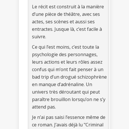
Le récit est construit à la manière
d’une pièce de théâtre, avec ses
actes, ses scènes et aussi ses
entractes. Jusque là, c’est facile à
suivre.
Ce qui l’est moins, c’est toute la
psychologie des personnages,
leurs actions et leurs rôles assez
confus qui m’ont fait penser à un
bad trip d’un drogué schizophrène
en manque d’adrénaline. Un
univers très déroutant qui peut
paraître brouillon lorsqu’on ne s’y
attend pas.
Je n’ai pas saisi l’essence même de
ce roman. J’avais déjà lu "Criminal