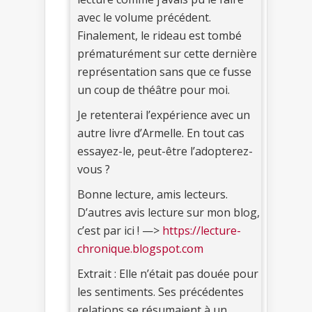
avec le volume précédent.
Finalement, le rideau est tombé
prématurément sur cette dernière
représentation sans que ce fusse
un coup de théâtre pour moi.
Je retenterai l’expérience avec un
autre livre d’Armelle. En tout cas
essayez-le, peut-être l’adopterez-
vous ?
Bonne lecture, amis lecteurs.
D’autres avis lecture sur mon blog,
c’est par ici ! —>
https://lecture-
chronique.blogspot.com
Extrait : Elle n’était pas douée pour
les sentiments. Ses précédentes
relations se résumaient à un