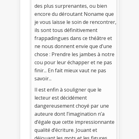
des plus surprenantes, ou bien
encore du déroutant Noname que
je vous laisse le soin de rencontrer,
ils sont tous définitivement
frappadingues dans ce théâtre et
ne nous donnent envie que d’une
chose : Prendre les jambes à notre
cou pour leur échapper et ne pas
finir... En fait mieux vaut ne pas
savoir...
Il est enfin à souligner que le
lecteur est décidément
dangereusement choyé par une
auteure dont l’imagination n’a
d’égale que cette impressionnante
qualité d’écriture. Jouant et
déjouant les mots et les figures,