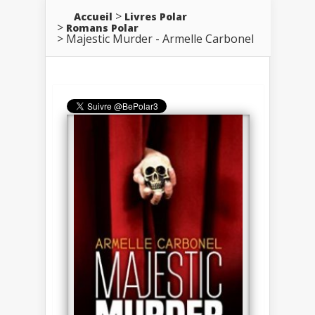
Accueil
Livres Polar
Romans Polar
Majestic Murder - Armelle Carbonel