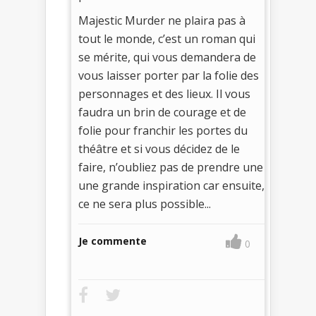
Majestic Murder ne plaira pas à
tout le monde, c’est un roman qui
se mérite, qui vous demandera de
vous laisser porter par la folie des
personnages et des lieux. Il vous
faudra un brin de courage et de
folie pour franchir les portes du
théâtre et si vous décidez de le
faire, n’oubliez pas de prendre une
une grande inspiration car ensuite,
ce ne sera plus possible...
Je commente
0