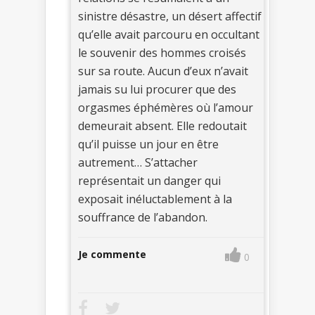
sinistre désastre, un désert affectif
qu’elle avait parcouru en occultant
le souvenir des hommes croisés
sur sa route. Aucun d’eux n’avait
jamais su lui procurer que des
orgasmes éphémères où l’amour
demeurait absent. Elle redoutait
qu’il puisse un jour en être
autrement… S’attacher
représentait un danger qui
exposait inéluctablement à la
souffrance de l’abandon.
Je commente
0