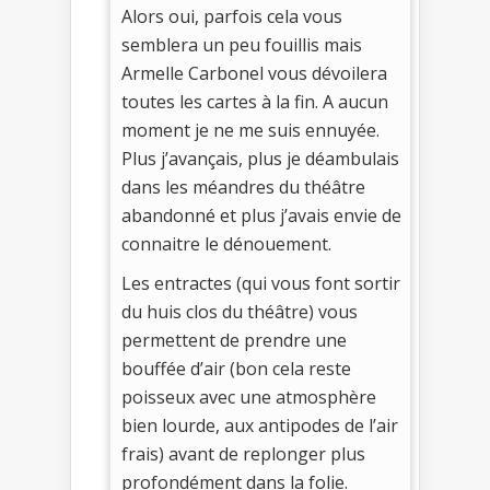
Alors oui, parfois cela vous
semblera un peu fouillis mais
Armelle Carbonel vous dévoilera
toutes les cartes à la fin. A aucun
moment je ne me suis ennuyée.
Plus j’avançais, plus je déambulais
dans les méandres du théâtre
abandonné et plus j’avais envie de
connaitre le dénouement.
Les entractes (qui vous font sortir
du huis clos du théâtre) vous
permettent de prendre une
bouffée d’air (bon cela reste
poisseux avec une atmosphère
bien lourde, aux antipodes de l’air
frais) avant de replonger plus
profondément dans la folie.