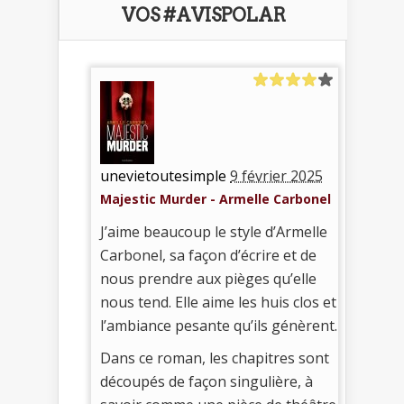
VOS #AVISPOLAR
unevietoutesimple
9 février 2025
Majestic Murder - Armelle Carbonel
J’aime beaucoup le style d’Armelle
Carbonel, sa façon d’écrire et de
nous prendre aux pièges qu’elle
nous tend. Elle aime les huis clos et
l’ambiance pesante qu’ils génèrent.
Dans ce roman, les chapitres sont
découpés de façon singulière, à