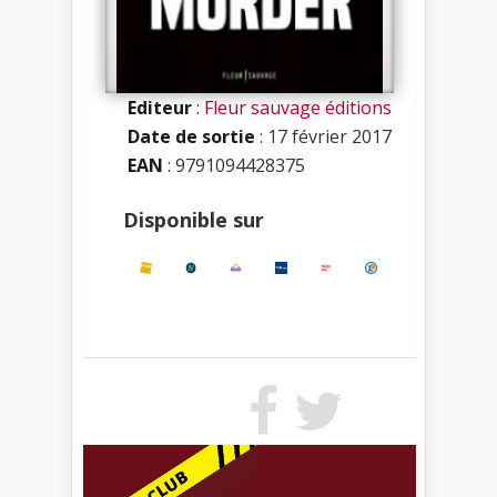
Editeur
:
Fleur sauvage éditions
Date de sortie
: 17 février 2017
EAN
: 9791094428375
Disponible sur