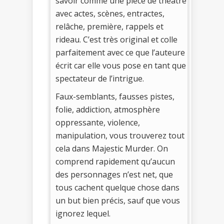
savoir comme une pièce de théâtre
avec actes, scènes, entractes,
relâche, première, rappels et
rideau. C’est très original et colle
parfaitement avec ce que l’auteure
écrit car elle vous pose en tant que
spectateur de l’intrigue.
Faux-semblants, fausses pistes,
folie, addiction, atmosphère
oppressante, violence,
manipulation, vous trouverez tout
cela dans Majestic Murder. On
comprend rapidement qu’aucun
des personnages n’est net, que
tous cachent quelque chose dans
un but bien précis, sauf que vous
ignorez lequel.