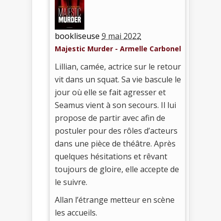
bookliseuse
9 mai 2022
Majestic Murder - Armelle Carbonel
Lillian, camée, actrice sur le retour
vit dans un squat. Sa vie bascule le
jour où elle se fait agresser et
Seamus vient à son secours. Il lui
propose de partir avec afin de
postuler pour des rôles d’acteurs
dans une pièce de théâtre. Après
quelques hésitations et rêvant
toujours de gloire, elle accepte de
le suivre.
Allan l’étrange metteur en scène
les accueils.