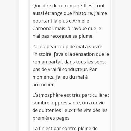
Que dire de ce roman ? Il est tout
aussi étrange que l’histoire. J’aime
pourtant la plus d’Armelle
Carbonal, mais là j’avoue que je
n’ai pas reconnue sa plume.
J’ai eu beaucoup de mal à suivre
l’histoire, j’avais la sensation que le
roman partait dans tous les sens,
pas de vrai fil conducteur. Par
moments, j’ai eu du mal à
accrocher.
L’atmosphère est très particulière :
sombre, oppressante, on a envie
de quitter les lieux très vite dès les
premières pages.
La fin est par contre pleine de