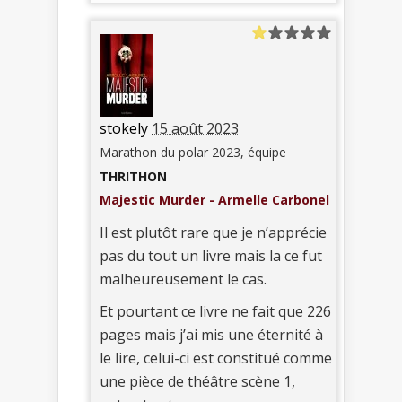
stokely
15 août 2023
Marathon du polar 2023, équipe
THRITHON
Majestic Murder - Armelle Carbonel
Il est plutôt rare que je n’apprécie
pas du tout un livre mais la ce fut
malheureusement le cas.
Et pourtant ce livre ne fait que 226
pages mais j’ai mis une éternité à
le lire, celui-ci est constitué comme
une pièce de théâtre scène 1,