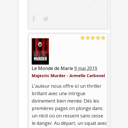
Le Monde de Marie
9 mai 2019
Majestic Murder - Armelle Carbonel
L’auteur nous offre ici un thriller
brillant avec une intrigue
divinement bien menée. Dès les
premières pages on plonge dans
un récit où on ressent sans cesse
le danger. Au départ, un squat avec