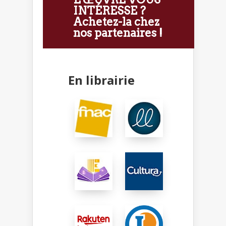
INTÉRESSE ?
Achetez-la chez
nos partenaires !
En librairie