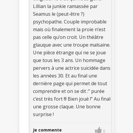
Lillian la junkie ramassée par
Seamus le (peut-être ?)
psychopathe. Couple improbable
mais où finalement la proie n’est
pas celle qu’on croit. Un théâtre
glauque avec une troupe malsaine.
Une pièce étrange qui ne se joue
que tous les 3 ans. Un hommage
pervers à une actrice suicidée dans
les années 30. Et au final une
dernière page qui permet de tout
comprendre et on se dit :" purée
c’est très fort !!! Bien joué !" Au final
une grosse claque. Une bonne
surprise !
Je commente
0