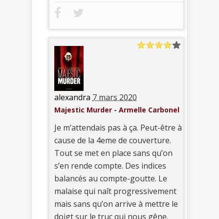
alexandra
7 mars 2020
Majestic Murder - Armelle Carbonel
Je m’attendais pas à ça. Peut-être à
cause de la 4eme de couverture.
Tout se met en place sans qu’on
s’en rende compte. Des indices
balancés au compte-goutte. Le
malaise qui naît progressivement
mais sans qu’on arrive à mettre le
doigt sur le truc qui nous gêne.