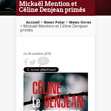
Mickaël Mention et
Céline Denjean primés
>
>
Accueil
News Polar
News livres
> Mickaël Mention et Céline Denjean
primés
Le 24 octobre 2018
0