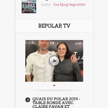
Auteur :
Eva Björg Aegisdottir
BEPOLAR TV
QUAIS DU POLAR 2019 -
TABLE RONDE AVEC
CLAIRE FAVAN ET