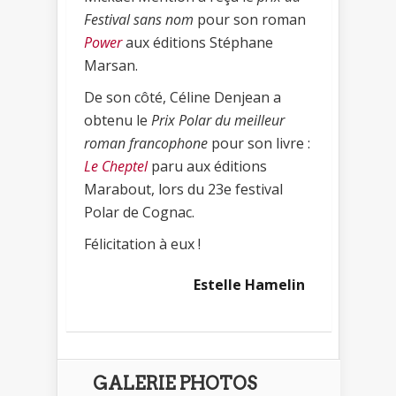
Festival sans nom
pour son roman
Power
aux éditions Stéphane
Marsan.
De son côté, Céline Denjean a
obtenu le
Prix Polar du meilleur
roman francophone
pour son livre :
Le Cheptel
paru aux éditions
Marabout, lors du 23e festival
Polar de Cognac.
Félicitation à eux !
Estelle Hamelin
GALERIE PHOTOS