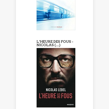
L’HEURE DES FOUS -
NICOLAS (…)