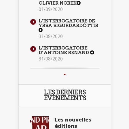
OLIVIER NOREK
01/09/2020
L’INTERROGATOIRE DE
YRSA SIGURÐARDÓTTIR
31/08/2020
L’INTERROGATOIRE
D’ANTOINE RENAND
31/08/2020
LES DERNIERS
ÉVÈNEMENTS
Les nouvelles
éditions