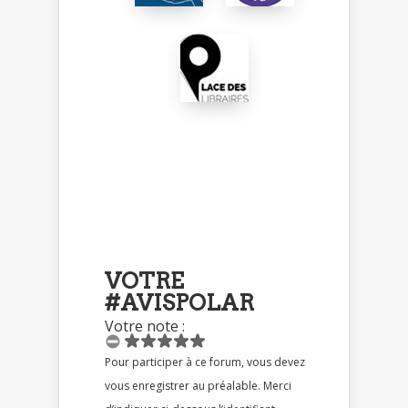
VOTRE
#AVISPOLAR
Votre note :
Pour participer à ce forum, vous devez
vous enregistrer au préalable. Merci