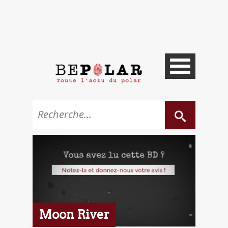
Moon River