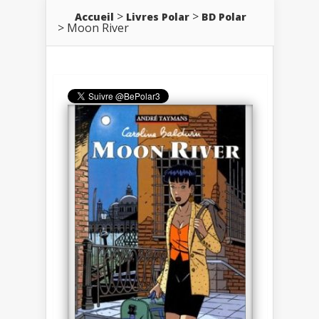
Accueil
Livres Polar
BD Polar
Moon River