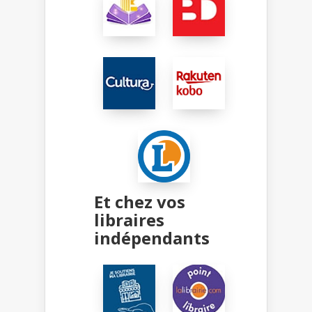
Et chez vos
libraires
indépendants