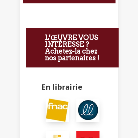
L'ŒUVRE VOUS
INTÉRESSE ?
Achetez-la chez
nos partenaires !
En librairie