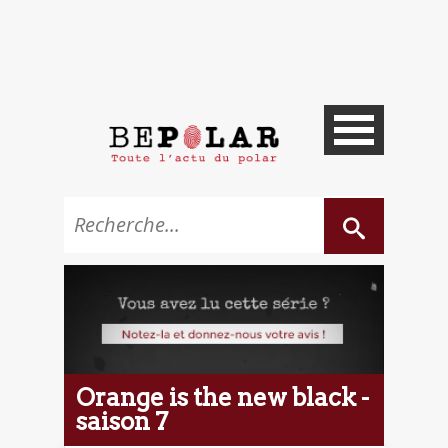
Orange is the new black -
saison 7