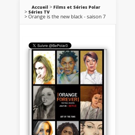
Accueil
Films et Séries Polar
Séries TV
Orange is the new black - saison 7