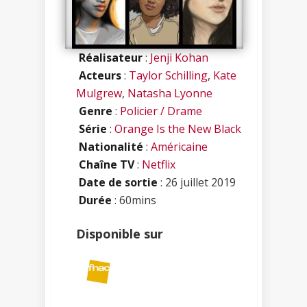
Réalisateur
:
Jenji Kohan
Acteurs
:
Taylor Schilling
,
Kate
Mulgrew
,
Natasha Lyonne
Genre
:
Policier / Drame
Série
:
Orange Is the New Black
Nationalité
:
Américaine
Chaîne TV
:
Netflix
Date de sortie
: 26 juillet 2019
Durée
: 60mins
Disponible sur