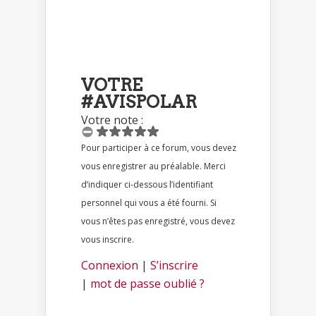
VOTRE
#AVISPOLAR
Votre note :
Pour participer à ce forum, vous devez
vous enregistrer au préalable. Merci
d’indiquer ci-dessous l’identifiant
personnel qui vous a été fourni. Si
vous n’êtes pas enregistré, vous devez
vous inscrire.
Connexion
|
S’inscrire
|
mot de passe oublié ?