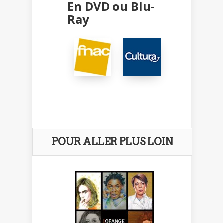
En DVD ou Blu-
Ray
POUR ALLER PLUS LOIN