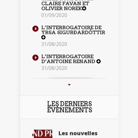
CLAIRE FAVAN ET
OLIVIER NOREK
01/09/2020
L’INTERROGATOIRE DE
YRSA SIGURÐARDÓTTIR
31/08/2020
L’INTERROGATOIRE
D’ANTOINE RENAND
31/08/2020
LES DERNIERS
ÉVÈNEMENTS
Les nouvelles