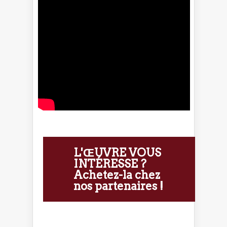
L'ŒUVRE VOUS
INTÉRESSE ?
Achetez-la chez
nos partenaires !