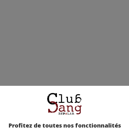
Profitez de toutes nos fonctionnalités