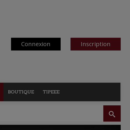
Connexion
Inscription
BOUTIQUE
TIPEEE