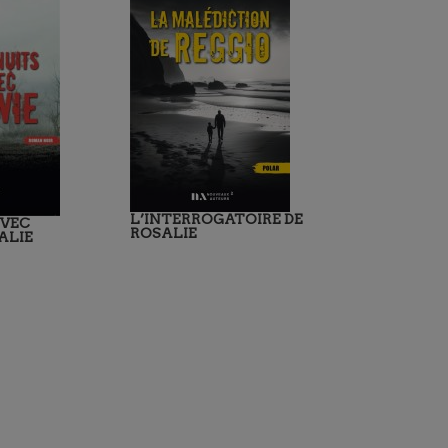
L’INTERROGATOIRE DE
AVEC
ROSALIE
ALIE