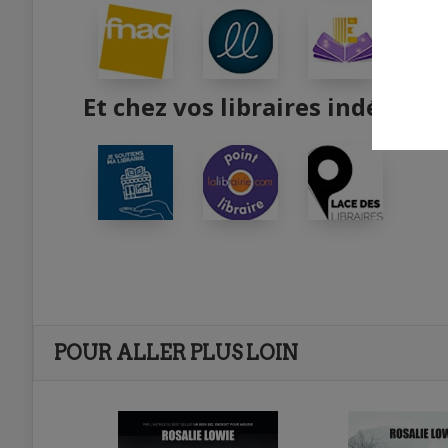
Et chez vos libraires indépend
POUR ALLER PLUS LOIN