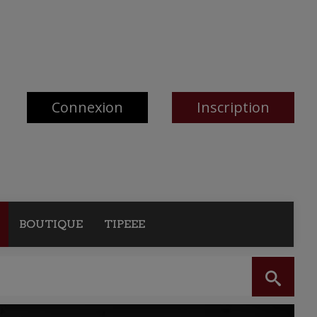
Connexion
Inscription
BOUTIQUE
TIPEEE