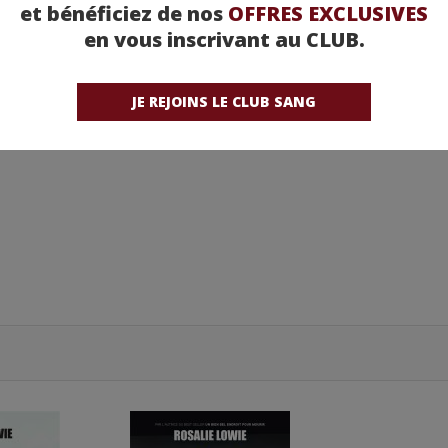
et bénéficiez de nos
OFFRES EXCLUSIVES
en vous inscrivant au CLUB.
ants
JE REJOINS LE CLUB SANG