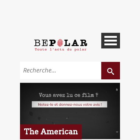
The American