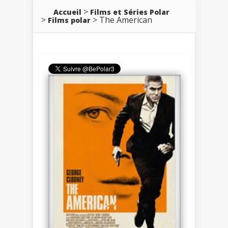
Accueil
Films et Séries Polar
The American
Films polar