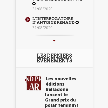
31/08/2020
L’INTERROGATOIRE
D’ANTOINE RENAND
31/08/2020
LES DERNIERS
ÉVÈNEMENTS
Les nouvelles
éditions
Belladone
lancent le
Grand prix du
polar féminin !