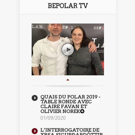
BEPOLAR TV
QUAIS DU POLAR 2019 -
TABLE RONDE AVEC
CLAIRE FAVAN ET
OLIVIER NOREK
01/09/2020
L’INTERROGATOIRE DE
YRSA SIGURÐARDÓTTIR