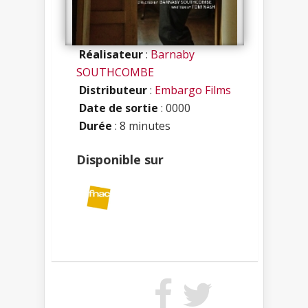
Réalisateur
:
Barnaby
SOUTHCOMBE
Distributeur
:
Embargo Films
Date de sortie
: 0000
Durée
: 8 minutes
Disponible sur