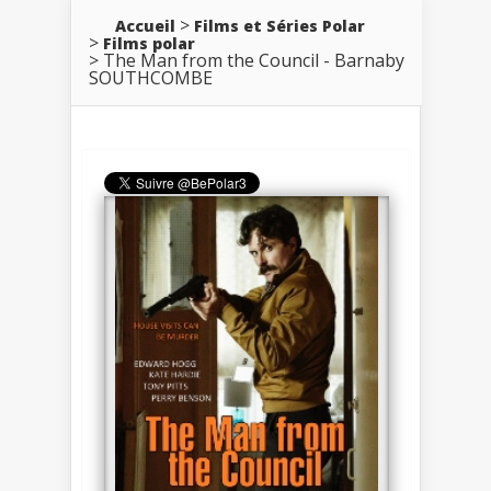
Accueil
Films et Séries Polar
Films polar
The Man from the Council - Barnaby
SOUTHCOMBE