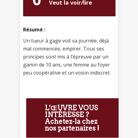
Veut la voir/lire
Résumé :
Un tueur à gage voit sa journée, déjà
mal commencée, empirer. Tous ses
principes sont mis à l’épreuve par un
gamin de 10 ans, une femme au foyer
peu coopérative et un voisin indiscret.
L'ŒUVRE VOUS
INTÉRESSE ?
Achetez-la chez
nos partenaires !