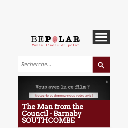
The Man from the
Council - Barnaby
SOUTHCOMBE