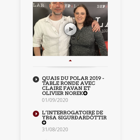
QUAIS DU POLAR 2019 -
TABLE RONDE AVEC
CLAIRE FAVAN ET
OLIVIER NOREK
01/09/2020
L’INTERROGATOIRE DE
YRSA SIGURÐARDÓTTIR
31/08/2020