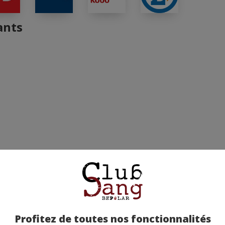
ants
Profitez de toutes nos fonctionnalités