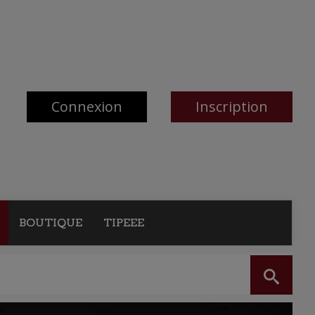
Connexion
Inscription
BOUTIQUE
TIPEEE