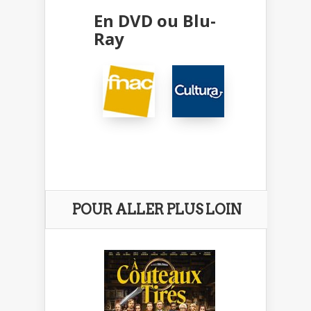
En DVD ou Blu-
Ray
POUR ALLER PLUS LOIN