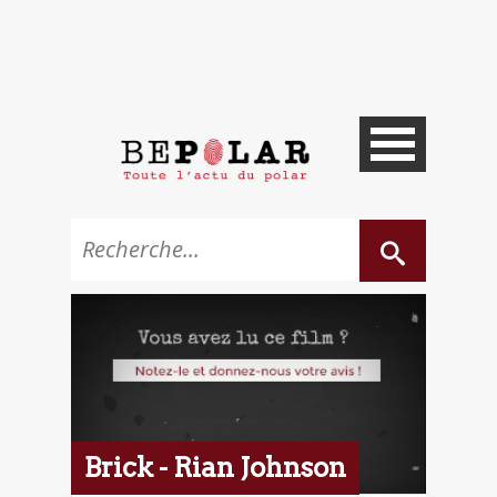
Brick - Rian Johnson