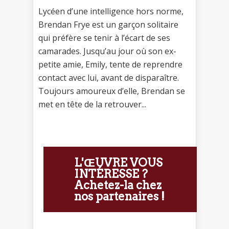
Lycéen d’une intelligence hors norme,
Brendan Frye est un garçon solitaire
qui préfère se tenir à l’écart de ses
camarades. Jusqu’au jour où son ex-
petite amie, Emily, tente de reprendre
contact avec lui, avant de disparaître.
Toujours amoureux d’elle, Brendan se
met en tête de la retrouver...
L'ŒUVRE VOUS
INTÉRESSE ?
Achetez-la chez
nos partenaires !