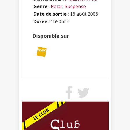
Genre
:
Polar
,
Suspense
Date de sortie
: 16 août 2006
Durée
: 1h50min
Disponible sur