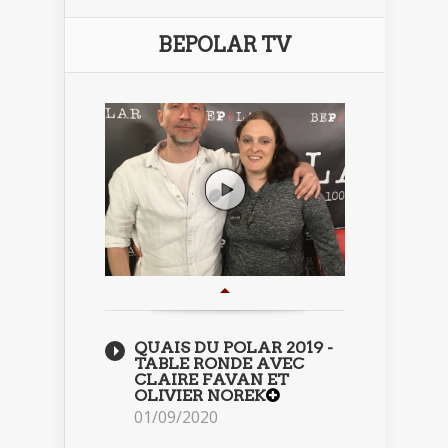
BEPOLAR TV
QUAIS DU POLAR 2019 -
TABLE RONDE AVEC
CLAIRE FAVAN ET
OLIVIER NOREK
01/09/2020