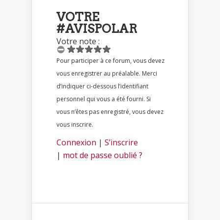
VOTRE
#AVISPOLAR
Votre note :
Pour participer à ce forum, vous devez
vous enregistrer au préalable. Merci
d’indiquer ci-dessous l’identifiant
personnel qui vous a été fourni. Si
vous n’êtes pas enregistré, vous devez
vous inscrire.
Connexion
|
S’inscrire
|
mot de passe oublié ?