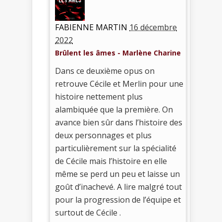
FABIENNE MARTIN
16 décembre
2022
Brûlent les âmes - Marlène Charine
Dans ce deuxième opus on
retrouve Cécile et Merlin pour une
histoire nettement plus
alambiquée que la première. On
avance bien sûr dans l’histoire des
deux personnages et plus
particulièrement sur la spécialité
de Cécile mais l’histoire en elle
même se perd un peu et laisse un
goût d’inachevé. A lire malgré tout
pour la progression de l’équipe et
surtout de Cécile .