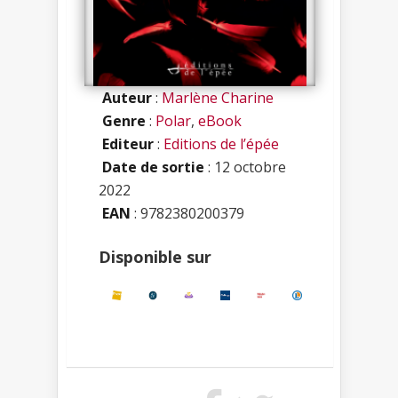
Auteur
:
Marlène Charine
Genre
:
Polar
,
eBook
Editeur
:
Editions de l’épée
Date de sortie
: 12 octobre
2022
EAN
: 9782380200379
Disponible sur