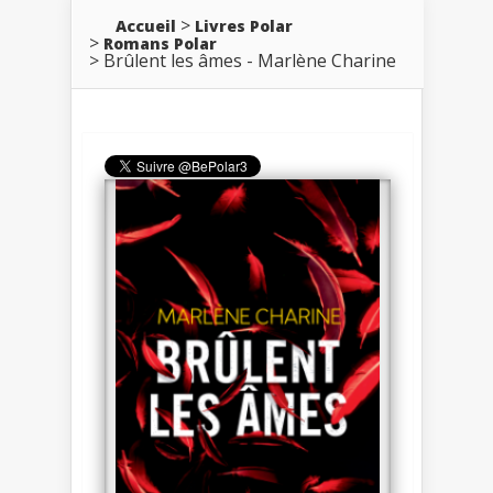
Accueil
Livres Polar
Romans Polar
Brûlent les âmes - Marlène Charine