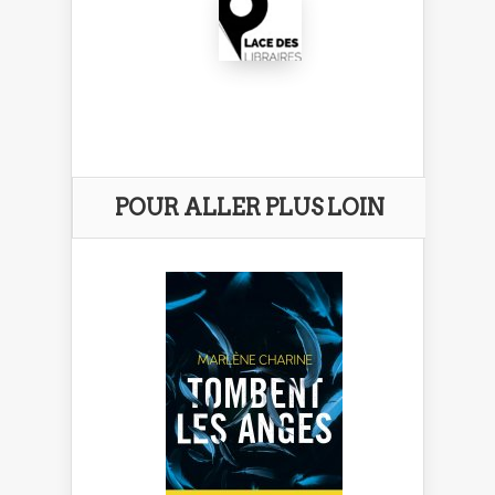
POUR ALLER PLUS LOIN