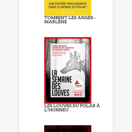
TOMBENT LES ANGES -
MARLÈNE
LES LOUVES DU POLAR À
L’HONNEU