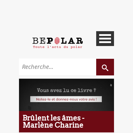
Brûlent les âmes -
Marlène Charine