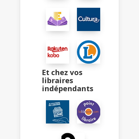
Et chez vos
libraires
indépendants