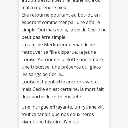
mal à reprendre pied.
Elle retourne pourtant au boulot, en
espérant commencer par une affaire
simple. Oui mais voilà, la vie de Cécile ne
peut pas être simple.
Un ami de Merlin leur demande de
retrouver sa fille disparue, la jeune
Louise. Autour de lui flotte une ombre,
une tristesse, une présence qui glace
les sangs de Cécile...
Louise est peut-être encore vivante,
mais Cécile en est certaine, la mort fait
déjà partie de cette enquête.
Une intrigue effrayante, un rythme vif,
tout ça tandis que nos deux héros
vivent une histoire d’amour