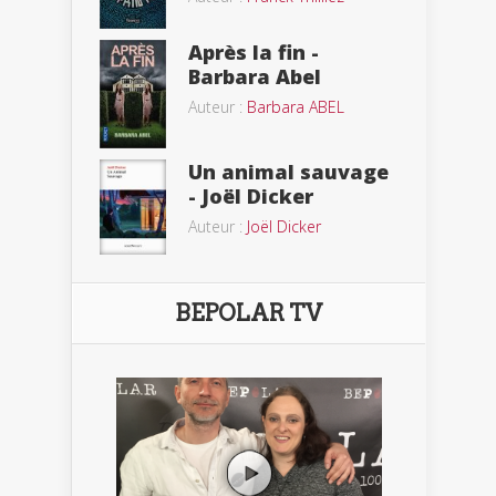
Après la fin -
Barbara Abel
Auteur :
Barbara ABEL
Un animal sauvage
- Joël Dicker
Auteur :
Joël Dicker
BEPOLAR TV