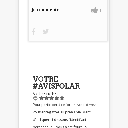
Je commente
1
VOTRE
#AVISPOLAR
Votre note :
Pour participer à ce forum, vous devez
vous enregistrer au préalable. Merci
d’indiquer ci-dessous l’identifiant
personnel qui vous a été fourni. Si