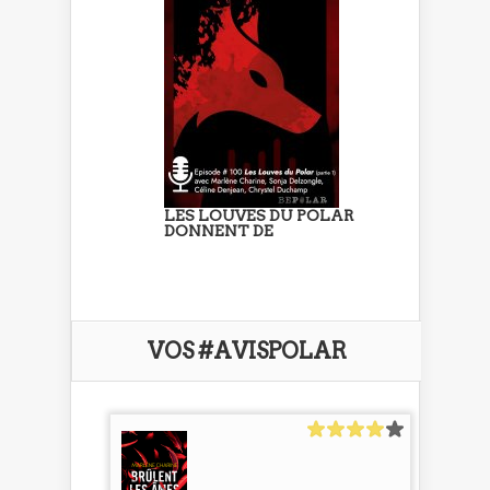
LES LOUVES DU POLAR
DONNENT DE
VOS #AVISPOLAR