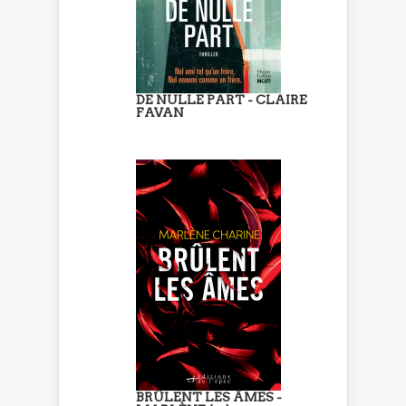
DE NULLE PART - CLAIRE
FAVAN
BRÛLENT LES ÂMES -