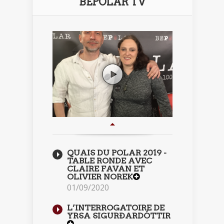
BEPOLAR TV
QUAIS DU POLAR 2019 -
TABLE RONDE AVEC
CLAIRE FAVAN ET
OLIVIER NOREK
01/09/2020
L’INTERROGATOIRE DE
YRSA SIGURÐARDÓTTIR