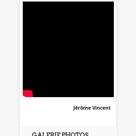
Jérôme Vincent
GALERIE PHOTOS