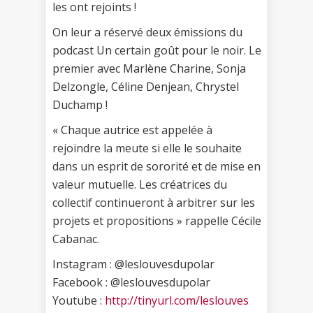
les ont rejoints !
On leur a réservé deux émissions du
podcast Un certain goût pour le noir. Le
premier avec Marlène Charine, Sonja
Delzongle, Céline Denjean, Chrystel
Duchamp !
« Chaque autrice est appelée à
rejoindre la meute si elle le souhaite
dans un esprit de sororité et de mise en
valeur mutuelle. Les créatrices du
collectif continueront à arbitrer sur les
projets et propositions » rappelle Cécile
Cabanac.
Instagram : @leslouvesdupolar
Facebook : @leslouvesdupolar
Youtube :
http://tinyurl.com/leslouves