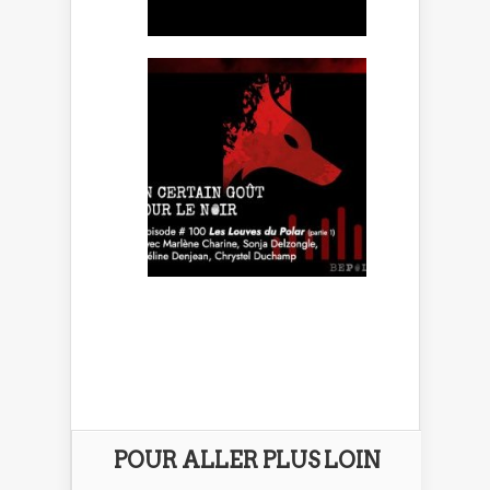
POUR ALLER PLUS LOIN