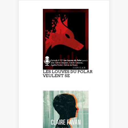
LES LOUVES DU POLAR
VEULENT SE