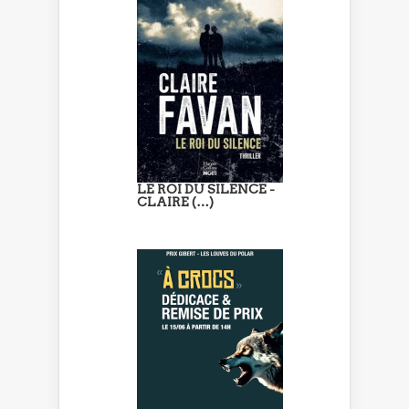
LE ROI DU SILENCE -
CLAIRE (…)