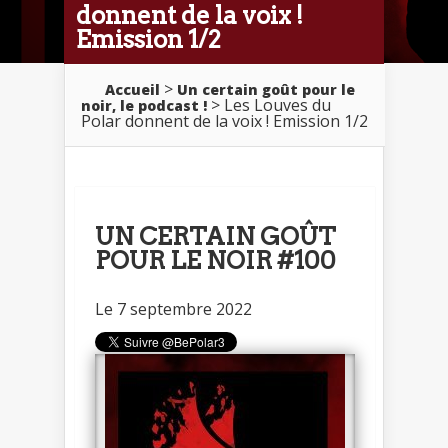
donnent de la voix !
Emission 1/2
>
Accueil
Un certain goût pour le
> Les Louves du
noir, le podcast !
Polar donnent de la voix ! Emission 1/2
UN CERTAIN GOÛT
POUR LE NOIR #100
Le 7 septembre 2022