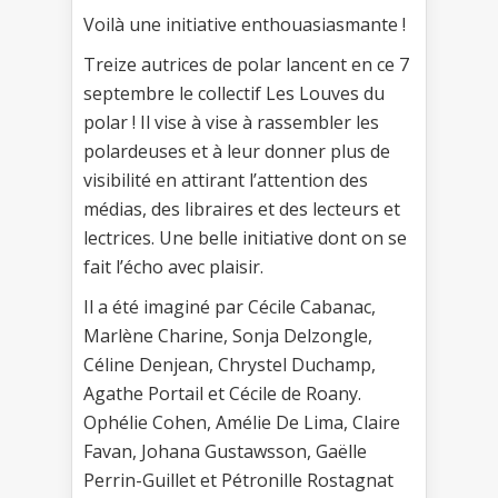
Voilà une initiative enthouasiasmante !
Treize autrices de polar lancent en ce 7
septembre le collectif Les Louves du
polar ! Il vise à vise à rassembler les
polardeuses et à leur donner plus de
visibilité en attirant l’attention des
médias, des libraires et des lecteurs et
lectrices. Une belle initiative dont on se
fait l’écho avec plaisir.
Il a été imaginé par Cécile Cabanac,
Marlène Charine, Sonja Delzongle,
Céline Denjean, Chrystel Duchamp,
Agathe Portail et Cécile de Roany.
Ophélie Cohen, Amélie De Lima, Claire
Favan, Johana Gustawsson, Gaëlle
Perrin-Guillet et Pétronille Rostagnat