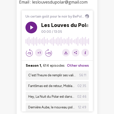
Email : leslouvesdupolar@gmail.com