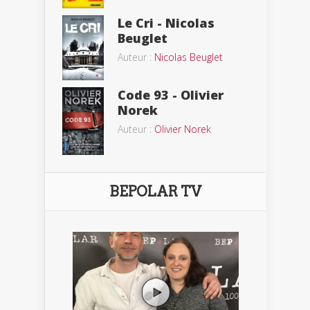
Le Cri - Nicolas
Beuglet
Auteur :
Nicolas Beuglet
Code 93 - Olivier
Norek
Auteur :
Olivier Norek
BEPOLAR TV