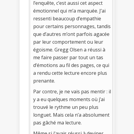
l’enquête, c’est aussi cet aspect
émotionnel qui m’a marquée. J’ai
ressenti beaucoup d’empathie
pour certains personnages, tandis
que d’autres m’ont parfois agacée
par leur comportement ou leur
égoïsme. Gregg Olsen a réussi à
me faire passer par tout un tas
d’émotions au fil des pages, ce qui
a rendu cette lecture encore plus
prenante.
Par contre, je ne vais pas mentir : il
y a eu quelques moments où j’ai
trouvé le rythme un peu plus
longuet. Mais cela n’a absolument
pas gâché ma lecture.
Même si j’avais réussi à deviner