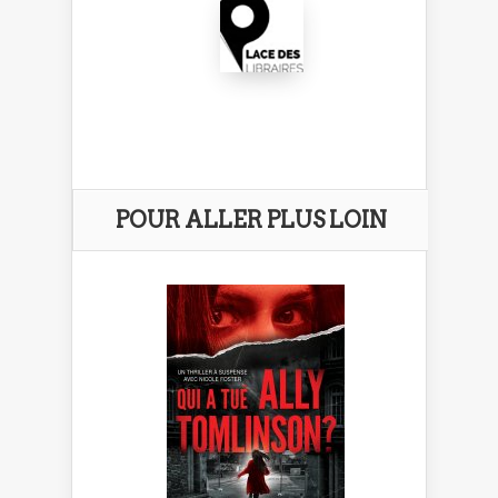
POUR ALLER PLUS LOIN