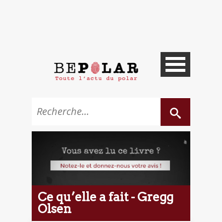
Ce qu’elle a fait - Gregg
Olsen