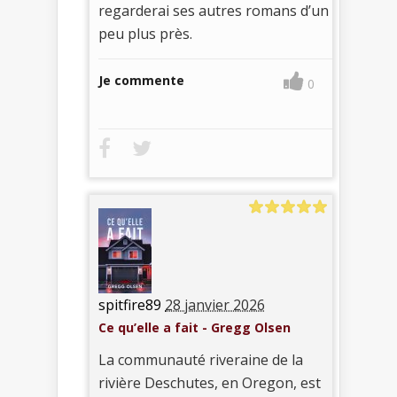
regarderai ses autres romans d’un
peu plus près.
Je commente
0
spitfire89
28 janvier 2026
Ce qu’elle a fait - Gregg Olsen
La communauté riveraine de la
rivière Deschutes, en Oregon, est