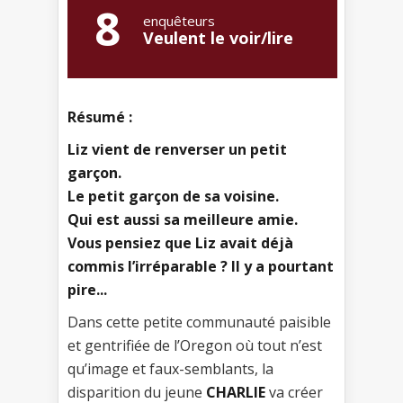
8
enquêteurs
Veulent le voir/lire
Résumé :
Liz vient de renverser un petit
garçon.
Le petit garçon de sa voisine.
Qui est aussi sa meilleure amie.
Vous pensiez que Liz avait déjà
commis l’irréparable ? Il y a pourtant
pire...
Dans cette petite communauté paisible
et gentrifiée de l’Oregon où tout n’est
qu’image et faux-semblants, la
disparition du jeune
CHARLIE
va créer