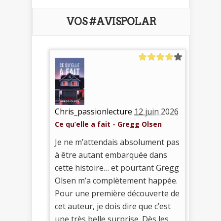
VOS #AVISPOLAR
Chris_passionlecture
12 juin 2026
Ce qu’elle a fait - Gregg Olsen
Je ne m’attendais absolument pas
à être autant embarquée dans
cette histoire… et pourtant Gregg
Olsen m’a complètement happée.
Pour une première découverte de
cet auteur, je dois dire que c’est
une très belle surprise. Dès les