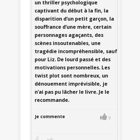
un thriller psychologique
captivant du début à la fin, la
disparition d’un petit garçon, la
souffrance d’une mère, certain
personnages agaçants, des
scènes insoutenables, une
tragédie incompréhensible, sauf
pour Liz. De lourd passé et des
motivations personnelles. Les
twist plot sont nombreux, un
dénouement imprévisible, je
n’ai pas pu lâcher le livre. Je le
recommande.
Je commente
0