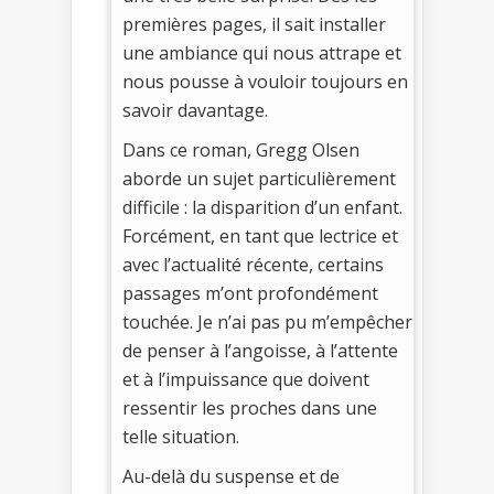
premières pages, il sait installer
une ambiance qui nous attrape et
nous pousse à vouloir toujours en
savoir davantage.
Dans ce roman, Gregg Olsen
aborde un sujet particulièrement
difficile : la disparition d’un enfant.
Forcément, en tant que lectrice et
avec l’actualité récente, certains
passages m’ont profondément
touchée. Je n’ai pas pu m’empêcher
de penser à l’angoisse, à l’attente
et à l’impuissance que doivent
ressentir les proches dans une
telle situation.
Au-delà du suspense et de