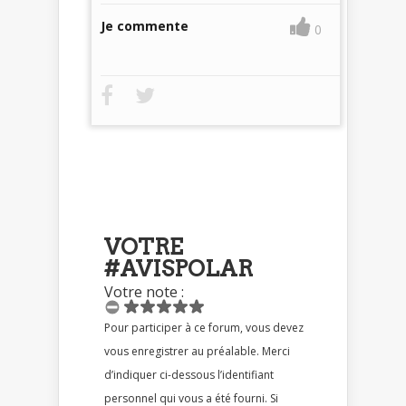
Je commente
0
VOTRE
#AVISPOLAR
Votre note :
Pour participer à ce forum, vous devez
vous enregistrer au préalable. Merci
d’indiquer ci-dessous l’identifiant
personnel qui vous a été fourni. Si