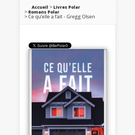
Accueil
Livres Polar
Romans Polar
Ce qu’elle a fait - Gregg Olsen