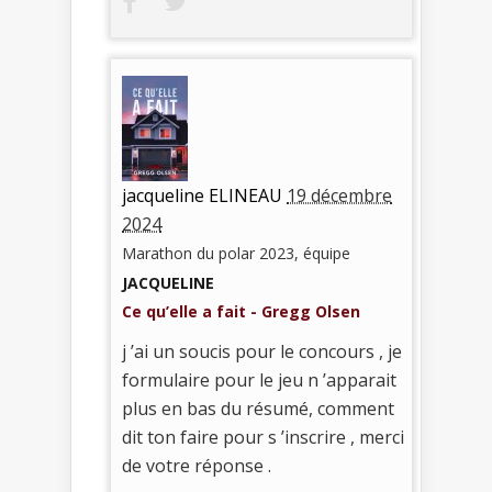
jacqueline ELINEAU
19 décembre
2024
Marathon du polar 2023, équipe
JACQUELINE
Ce qu’elle a fait - Gregg Olsen
j ’ai un soucis pour le concours , je
formulaire pour le jeu n ’apparait
plus en bas du résumé, comment
dit ton faire pour s ’inscrire , merci
de votre réponse .