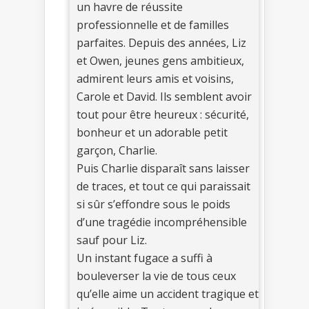
un havre de réussite
professionnelle et de familles
parfaites. Depuis des années, Liz
et Owen, jeunes gens ambitieux,
admirent leurs amis et voisins,
Carole et David. Ils semblent avoir
tout pour être heureux : sécurité,
bonheur et un adorable petit
garçon, Charlie.
Puis Charlie disparaît sans laisser
de traces, et tout ce qui paraissait
si sûr s’effondre sous le poids
d’une tragédie incompréhensible
sauf pour Liz.
Un instant fugace a suffi à
bouleverser la vie de tous ceux
qu’elle aime un accident tragique et