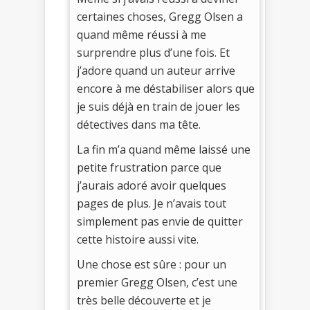
certaines choses, Gregg Olsen a
quand même réussi à me
surprendre plus d’une fois. Et
j’adore quand un auteur arrive
encore à me déstabiliser alors que
je suis déjà en train de jouer les
détectives dans ma tête.
La fin m’a quand même laissé une
petite frustration parce que
j’aurais adoré avoir quelques
pages de plus. Je n’avais tout
simplement pas envie de quitter
cette histoire aussi vite.
Une chose est sûre : pour un
premier Gregg Olsen, c’est une
très belle découverte et je