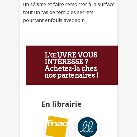
un séisme et faire remonter à la surface
tout un tas de terribles secrets
pourtant enfouis avec soin.
L'ŒUVRE VOUS
INTÉRESSE ?
Achetez-la chez
nos partenaires !
En librairie