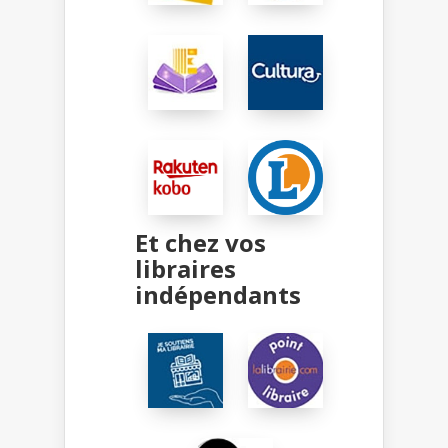
Et chez vos
libraires
indépendants