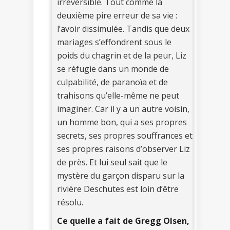
irréversible. Tout comme la
deuxième pire erreur de sa vie :
l’avoir dissimulée. Tandis que deux
mariages s’effondrent sous le
poids du chagrin et de la peur, Liz
se réfugie dans un monde de
culpabilité, de paranoïa et de
trahisons qu’elle-même ne peut
imaginer. Car il y a un autre voisin,
un homme bon, qui a ses propres
secrets, ses propres souffrances et
ses propres raisons d’observer Liz
de près. Et lui seul sait que le
mystère du garçon disparu sur la
rivière Deschutes est loin d’être
résolu.
Ce quelle a fait de Gregg Olsen,