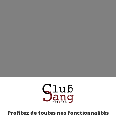
Profitez de toutes nos fonctionnalités