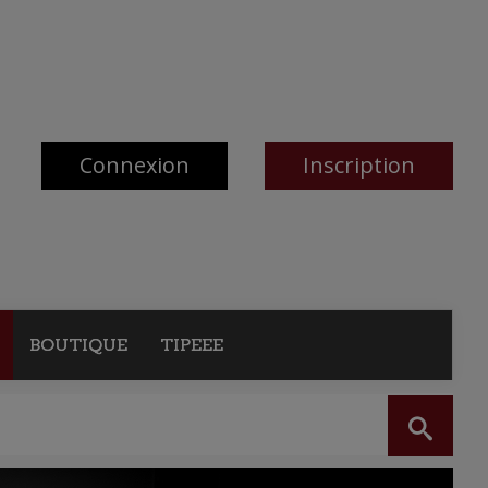
Connexion
Inscription
BOUTIQUE
TIPEEE