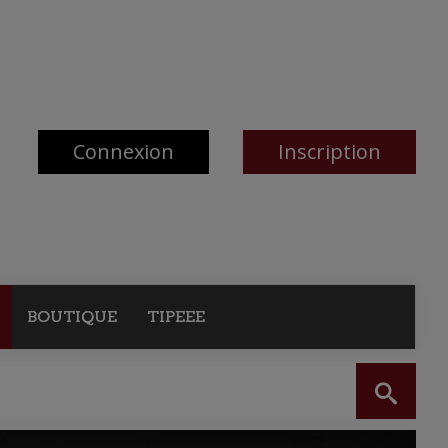
Connexion
Inscription
BOUTIQUE
TIPEEE