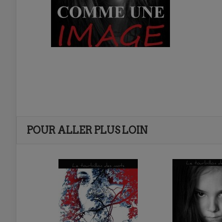
POUR ALLER PLUS LOIN