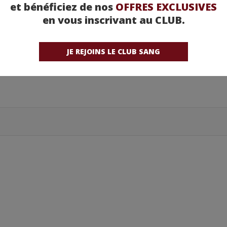
et bénéficiez de nos
OFFRES EXCLUSIVES
en vous inscrivant au CLUB.
JE REJOINS LE CLUB SANG