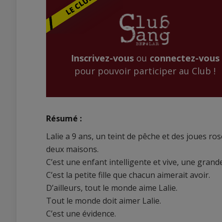
Inscrivez-vous
ou
connectez-vous
pour pouvoir participer au Club !
Résumé :
Lalie a 9 ans, un teint de pêche et des joues ros
deux maisons.
C’est une enfant intelligente et vive, une gran
C’est la petite fille que chacun aimerait avoir.
D’ailleurs, tout le monde aime Lalie.
Tout le monde doit aimer Lalie.
C’est une évidence.