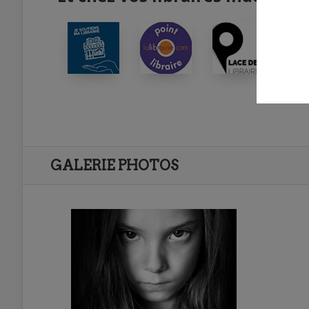
GALERIE PHOTOS