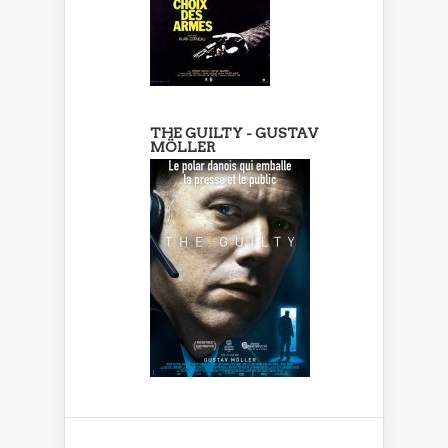
THE GUILTY - GUSTAV
MÖLLER