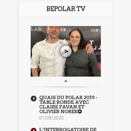
BEPOLAR TV
QUAIS DU POLAR 2019 -
TABLE RONDE AVEC
CLAIRE FAVAN ET
OLIVIER NOREK
01/09/2020
L’INTERROGATOIRE DE