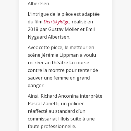
Albertsen.
L’intrigue de la pièce est adaptée
du film
Den Skyldige
, réalisé en
2018 par Gustav Möller et Emil
Nygaard Albertsen.
Avec cette pièce, le metteur en
scène Jérémie Lippman a voulu
recréer au théâtre la course
contre la montre pour tenter de
sauver une femme en grand
danger.
Ainsi, Richard Anconina interprète
Pascal Zanetti, un policier
réaffecté au standard d’un
commissariat lillois suite à une
faute professionnelle.