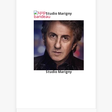
Studio Marigny
Studio Marigny