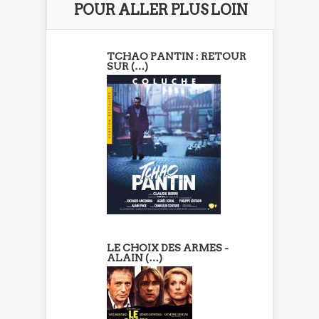
POUR ALLER PLUS LOIN
TCHAO PANTIN : RETOUR
SUR (…)
LE CHOIX DES ARMES -
ALAIN (…)