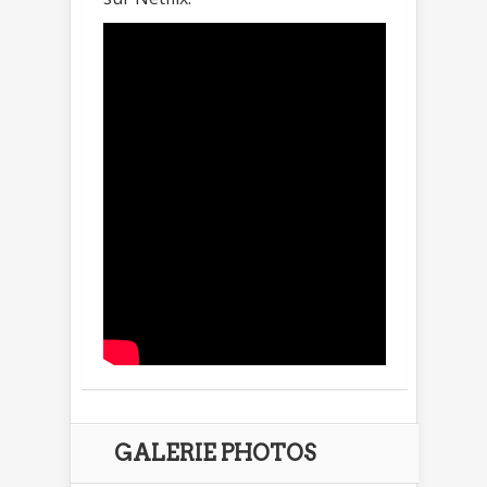
GALERIE PHOTOS