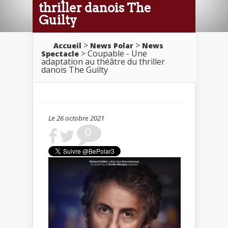
thriller danois The
Guilty
>
>
Accueil
News Polar
News
> Coupable - Une
Spectacle
adaptation au théâtre du thriller
danois The Guilty
Le 26 octobre 2021
0