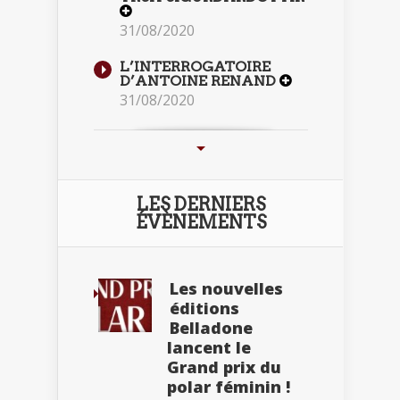
31/08/2020
L’INTERROGATOIRE
D’ANTOINE RENAND
31/08/2020
LES DERNIERS
ÉVÈNEMENTS
Les nouvelles
éditions
Belladone
lancent le
Grand prix du
polar féminin !