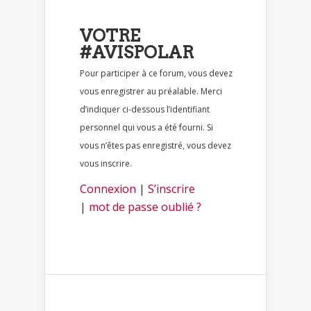
VOTRE
#AVISPOLAR
Pour participer à ce forum, vous devez
vous enregistrer au préalable. Merci
d’indiquer ci-dessous l’identifiant
personnel qui vous a été fourni. Si
vous n’êtes pas enregistré, vous devez
vous inscrire.
Connexion
|
S’inscrire
|
mot de passe oublié ?