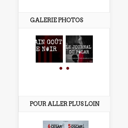
GALERIE PHOTOS
POUR ALLER PLUS LOIN