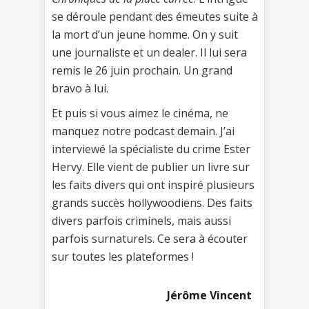
se déroule pendant des émeutes suite à
la mort d’un jeune homme. On y suit
une journaliste et un dealer. Il lui sera
remis le 26 juin prochain. Un grand
bravo à lui.
Et puis si vous aimez le cinéma, ne
manquez notre podcast demain. J’ai
interviewé la spécialiste du crime Ester
Hervy. Elle vient de publier un livre sur
les faits divers qui ont inspiré plusieurs
grands succès hollywoodiens. Des faits
divers parfois criminels, mais aussi
parfois surnaturels. Ce sera à écouter
sur toutes les plateformes !
Jérôme Vincent