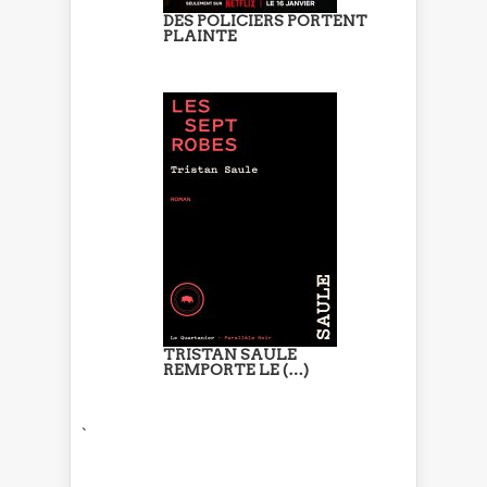
DES POLICIERS PORTENT
PLAINTE
TRISTAN SAULE
REMPORTE LE (…)
`