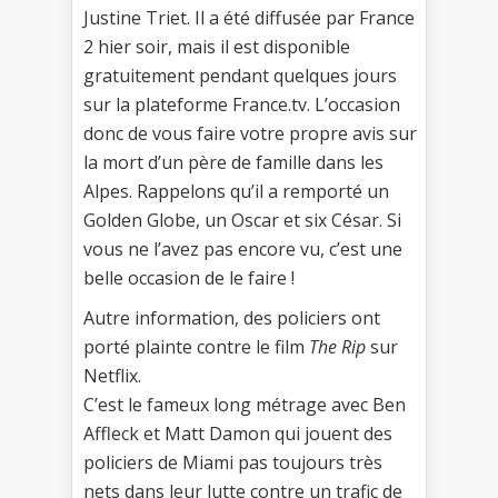
Justine Triet. Il a été diffusée par France
2 hier soir, mais il est disponible
gratuitement pendant quelques jours
sur la plateforme France.tv. L’occasion
donc de vous faire votre propre avis sur
la mort d’un père de famille dans les
Alpes. Rappelons qu’il a remporté un
Golden Globe, un Oscar et six César. Si
vous ne l’avez pas encore vu, c’est une
belle occasion de le faire !
Autre information, des policiers ont
porté plainte contre le film
The Rip
sur
Netflix.
C’est le fameux long métrage avec Ben
Affleck et Matt Damon qui jouent des
policiers de Miami pas toujours très
nets dans leur lutte contre un trafic de