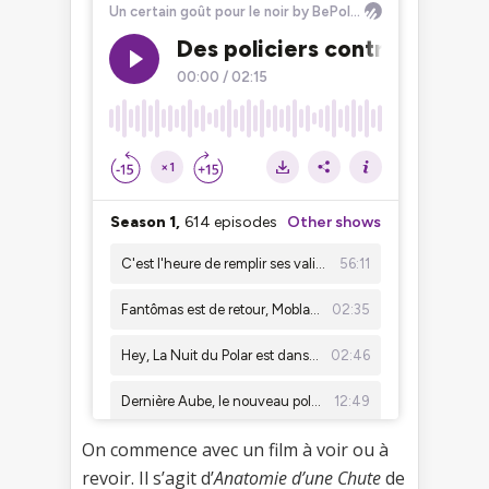
On commence avec un film à voir ou à
revoir. Il s’agit d’
Anatomie d’une Chute
de