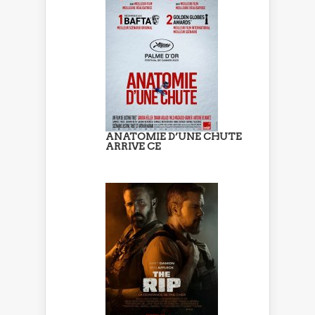
ANATOMIE D’UNE CHUTE
ARRIVE CE