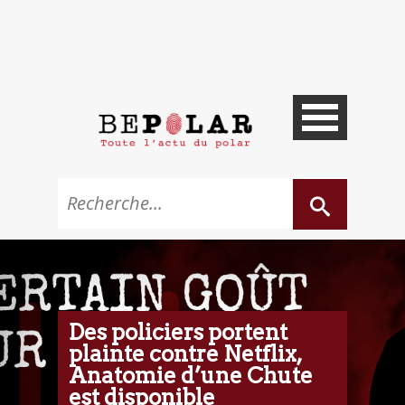
Des policiers portent
plainte contre Netflix,
Anatomie d’une Chute
est disponible