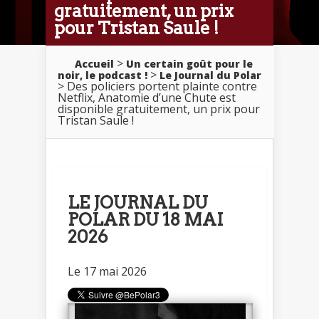
gratuitement, un prix
pour Tristan Saule !
>
Accueil
Un certain goût pour le
>
noir, le podcast !
Le Journal du Polar
> Des policiers portent plainte contre
Netflix, Anatomie d’une Chute est
disponible gratuitement, un prix pour
Tristan Saule !
LE JOURNAL DU
POLAR DU 18 MAI
2026
Le 17 mai 2026