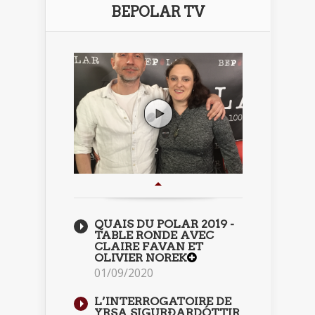
BEPOLAR TV
QUAIS DU POLAR 2019 -
TABLE RONDE AVEC
CLAIRE FAVAN ET
OLIVIER NOREK
01/09/2020
L’INTERROGATOIRE DE
YRSA SIGURÐARDÓTTIR