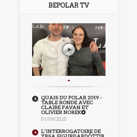
BEPOLAR TV
QUAIS DU POLAR 2019 -
TABLE RONDE AVEC
CLAIRE FAVAN ET
OLIVIER NOREK
01/09/2020
L’INTERROGATOIRE DE
YRSA SIGURÐARDÓTTIR