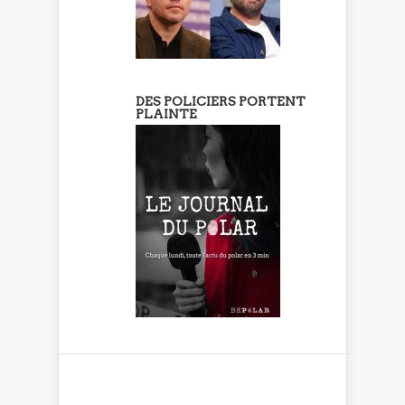
DES POLICIERS PORTENT
PLAINTE