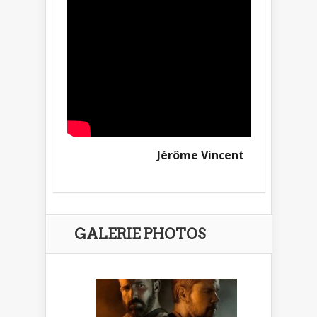
Jérôme Vincent
GALERIE PHOTOS