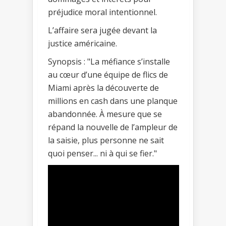
préjudice moral intentionnel.
L’affaire sera jugée devant la
justice américaine.
Synopsis : "La méfiance s’installe
au cœur d’une équipe de flics de
Miami après la découverte de
millions en cash dans une planque
abandonnée. À mesure que se
répand la nouvelle de l’ampleur de
la saisie, plus personne ne sait
quoi penser... ni à qui se fier."