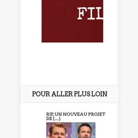
POUR ALLER PLUS LOIN
RIP, UN NOUVEAU PROJET
DE (…)