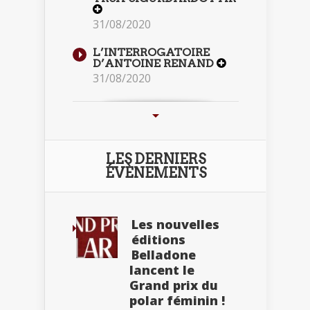
31/08/2020
L’INTERROGATOIRE
D’ANTOINE RENAND
31/08/2020
LES DERNIERS
ÉVÈNEMENTS
Les nouvelles
éditions
Belladone
lancent le
Grand prix du
polar féminin !