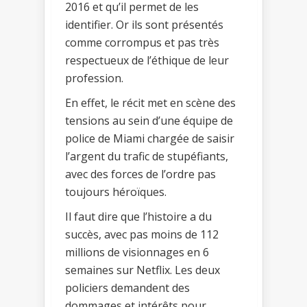
2016 et qu’il permet de les
identifier. Or ils sont présentés
comme corrompus et pas très
respectueux de l’éthique de leur
profession.
En effet, le récit met en scène des
tensions au sein d’une équipe de
police de Miami chargée de saisir
l’argent du trafic de stupéfiants,
avec des forces de l’ordre pas
toujours héroïques.
Il faut dire que l’histoire a du
succès, avec pas moins de 112
millions de visionnages en 6
semaines sur Netflix. Les deux
policiers demandent des
dommages et intérêts pour