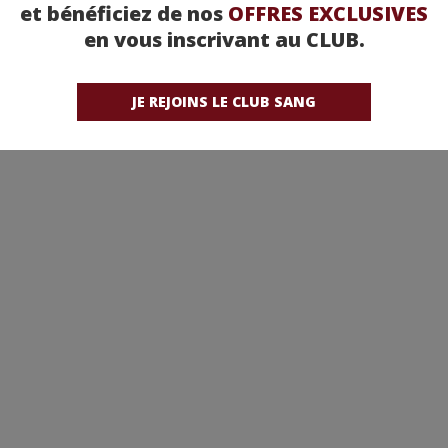
et bénéficiez de nos
OFFRES EXCLUSIVES
en vous inscrivant au CLUB.
JE REJOINS LE CLUB SANG