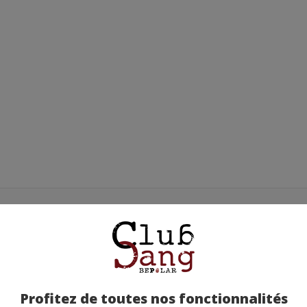
Profitez de toutes nos fonctionnalités