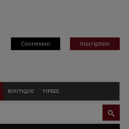
Connexion
Inscription
BOUTIQUE
TIPEEE