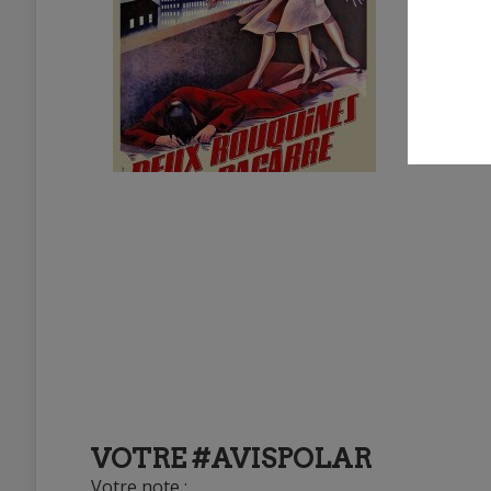
VOTRE #AVISPOLAR
Votre note :