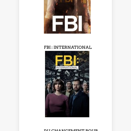
FBI : INTERNATIONAL