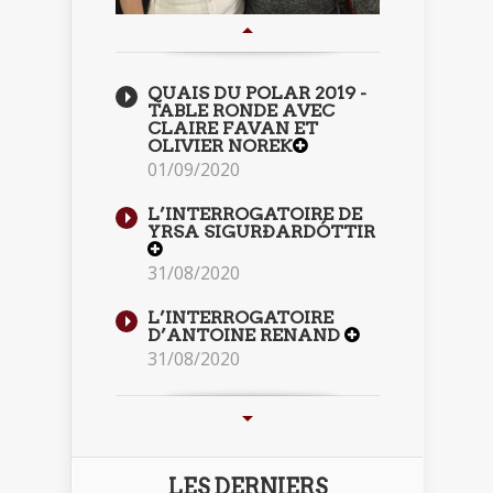
QUAIS DU POLAR 2019 -
TABLE RONDE AVEC
CLAIRE FAVAN ET
OLIVIER NOREK
01/09/2020
L’INTERROGATOIRE DE
YRSA SIGURÐARDÓTTIR
31/08/2020
L’INTERROGATOIRE
D’ANTOINE RENAND
31/08/2020
LES DERNIERS