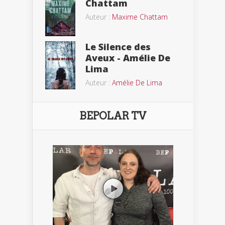
Chattam
Auteur :
Maxime Chattam
Le Silence des
Aveux - Amélie De
Lima
Auteur :
Amélie De Lima
BEPOLAR TV