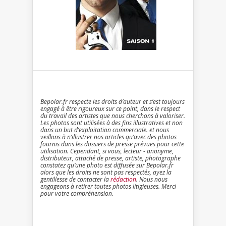
Bepolar.fr respecte les droits d’auteur et s’est toujours
engagé à être rigoureux sur ce point, dans le respect
du travail des artistes que nous cherchons à valoriser.
Les photos sont utilisées à des fins illustratives et non
dans un but d’exploitation commerciale. et nous
veillons à n’illustrer nos articles qu’avec des photos
fournis dans les dossiers de presse prévues pour cette
utilisation. Cependant, si vous, lecteur - anonyme,
distributeur, attaché de presse, artiste, photographe
constatez qu’une photo est diffusée sur Bepolar.fr
alors que les droits ne sont pas respectés, ayez la
gentillesse de contacter la
rédaction
. Nous nous
engageons à retirer toutes photos litigieuses. Merci
pour votre compréhension.