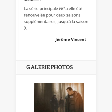
La série principale
FBI
a elle été
renouvelée pour deux saisons
supplémentaires, jusqu’à la saison
9.
Jérôme Vincent
GALERIE PHOTOS