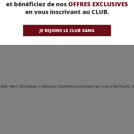
et bénéficiez de nos
OFFRES EXCLUSIVES
en vous inscrivant au CLUB.
JE REJOINS LE CLUB SANG