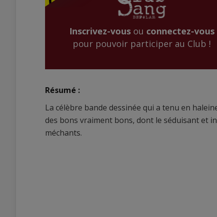
Inscrivez-vous
ou
connectez-vous
pour pouvoir participer au Club !
Résumé :
La célèbre bande dessinée qui a tenu en halein
des bons vraiment bons, dont le séduisant et in
méchants.