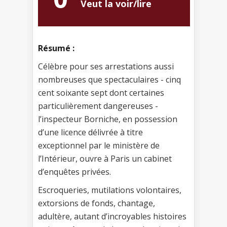
Veut la voir/lire
Résumé :
Célèbre pour ses arrestations aussi
nombreuses que spectaculaires - cinq
cent soixante sept dont certaines
particulièrement dangereuses -
l’inspecteur Borniche, en possession
d’une licence délivrée à titre
exceptionnel par le ministère de
l’Intérieur, ouvre à Paris un cabinet
d’enquêtes privées.
Escroqueries, mutilations volontaires,
extorsions de fonds, chantage,
adultère, autant d’incroyables histoires