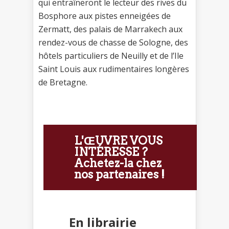
qui entraîneront le lecteur des rives du
Bosphore aux pistes enneigées de
Zermatt, des palais de Marrakech aux
rendez-vous de chasse de Sologne, des
hôtels particuliers de Neuilly et de l’Ile
Saint Louis aux rudimentaires longères
de Bretagne.
L'ŒUVRE VOUS
INTÉRESSE ?
Achetez-la chez
nos partenaires !
En librairie