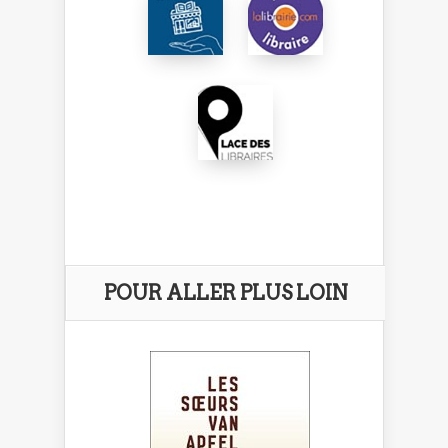
POUR ALLER PLUS LOIN