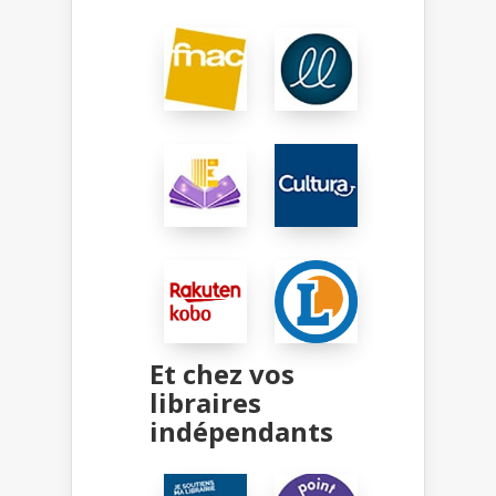
Et chez vos
libraires
indépendants