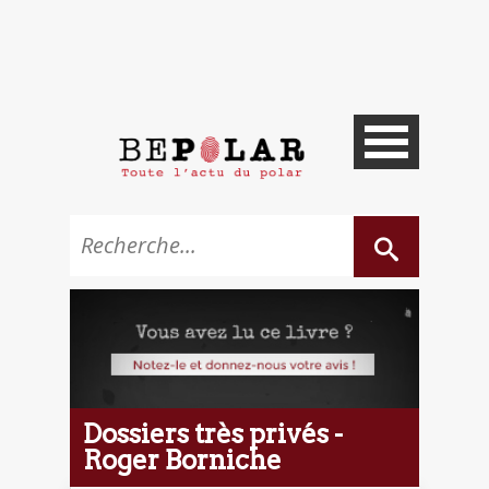
Dossiers très privés -
Roger Borniche