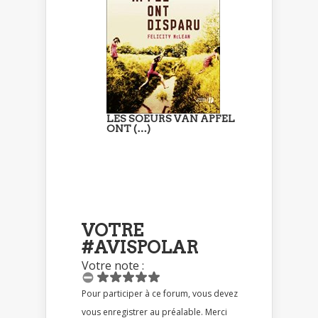
LES SOEURS VAN APFEL
ONT (…)
VOTRE
#AVISPOLAR
Votre note :
Pour participer à ce forum, vous devez
vous enregistrer au préalable. Merci