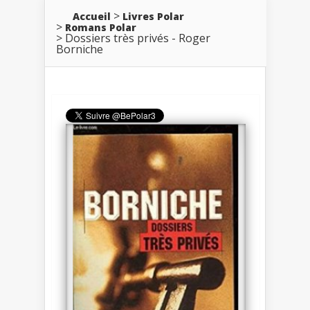
Accueil
Livres Polar
Romans Polar
Dossiers très privés - Roger
Borniche