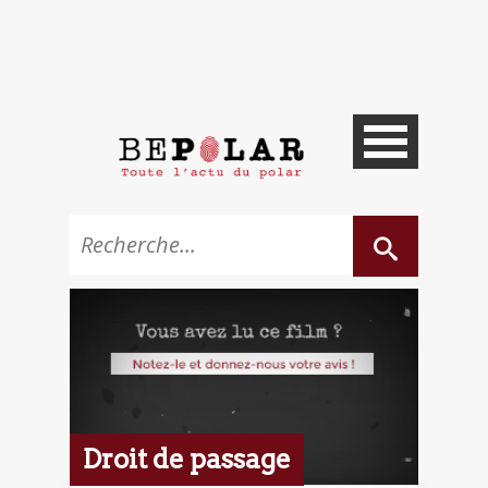
Droit de passage