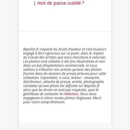
|
mot de passe oublié ?
Bepolar.fr respecte les droits d’auteur et s’est toujours
engagé à être rigoureux sur ce point, dans le respect
du travail des artistes que nous cherchons à valoriser.
Les photos sont utilisées à des fins illustratives et non
dans un but d’exploitation commerciale. et nous
veillons à n’illustrer nos articles qu’avec des photos
fournis dans les dossiers de presse prévues pour cette
utilisation. Cependant, si vous, lecteur - anonyme,
distributeur, attaché de presse, artiste, photographe
constatez qu’une photo est diffusée sur Bepolar.fr
alors que les droits ne sont pas respectés, ayez la
gentillesse de contacter la
rédaction
. Nous nous
engageons à retirer toutes photos litigieuses. Merci
pour votre compréhension.