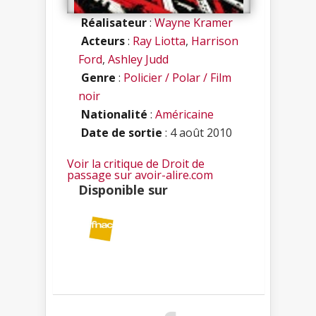
Réalisateur
:
Wayne Kramer
Acteurs
:
Ray Liotta
,
Harrison
Ford
,
Ashley Judd
Genre
:
Policier / Polar / Film
noir
Nationalité
:
Américaine
Date de sortie
: 4 août 2010
Voir la critique de Droit de
passage sur avoir-alire.com
Disponible sur