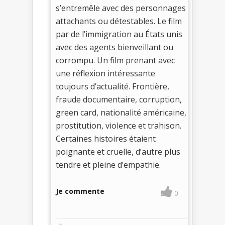
s’entremêle avec des personnages
attachants ou détestables. Le film
par de l’immigration au États unis
avec des agents bienveillant ou
corrompu. Un film prenant avec
une réflexion intéressante
toujours d’actualité. Frontière,
fraude documentaire, corruption,
green card, nationalité américaine,
prostitution, violence et trahison.
Certaines histoires étaient
poignante et cruelle, d’autre plus
tendre et pleine d’empathie.
Je commente
0