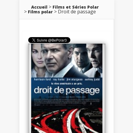
Accueil
Films et Séries Polar
Droit de passage
Films polar