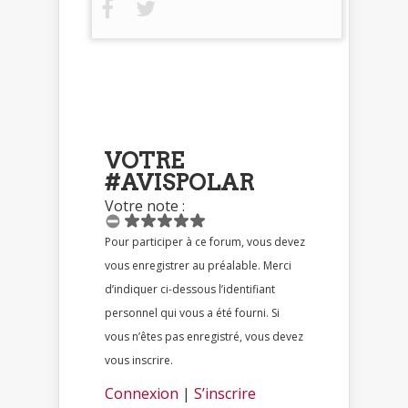
VOTRE
#AVISPOLAR
Votre note :
Pour participer à ce forum, vous devez
vous enregistrer au préalable. Merci
d’indiquer ci-dessous l’identifiant
personnel qui vous a été fourni. Si
vous n’êtes pas enregistré, vous devez
vous inscrire.
Connexion
|
S’inscrire