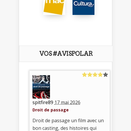
VOS #AVISPOLAR
spitfire89
17 mai 2026
Droit de passage
Droit de passage un film avec un
bon casting, des histoires qui