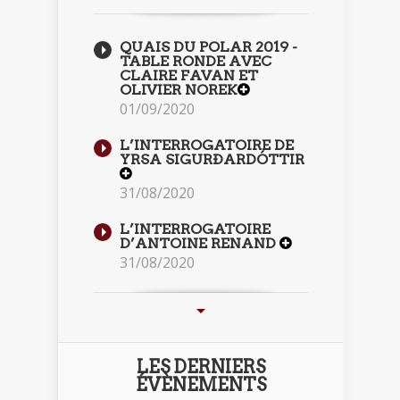
QUAIS DU POLAR 2019 -
TABLE RONDE AVEC
CLAIRE FAVAN ET
OLIVIER NOREK
01/09/2020
L’INTERROGATOIRE DE
YRSA SIGURÐARDÓTTIR
31/08/2020
L’INTERROGATOIRE
D’ANTOINE RENAND
31/08/2020
LES DERNIERS
ÉVÈNEMENTS