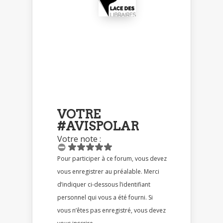
VOTRE
#AVISPOLAR
Votre note :
Pour participer à ce forum, vous devez
vous enregistrer au préalable. Merci
d’indiquer ci-dessous l’identifiant
personnel qui vous a été fourni. Si
vous n’êtes pas enregistré, vous devez