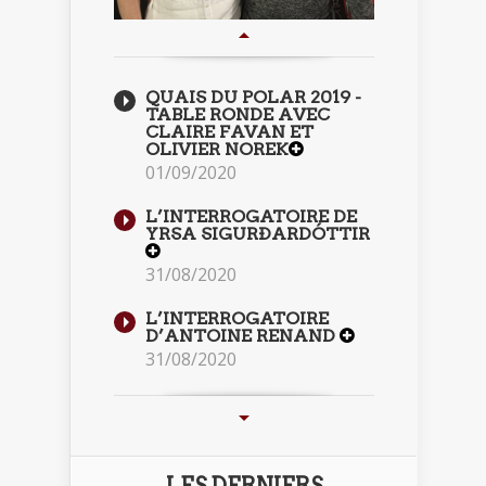
QUAIS DU POLAR 2019 -
TABLE RONDE AVEC
CLAIRE FAVAN ET
OLIVIER NOREK
01/09/2020
L’INTERROGATOIRE DE
YRSA SIGURÐARDÓTTIR
31/08/2020
L’INTERROGATOIRE
D’ANTOINE RENAND
31/08/2020
LES DERNIERS