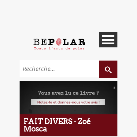
FAIT DIVERS - Zoé
Mosca