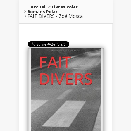
Accueil
Livres Polar
Romans Polar
FAIT DIVERS - Zoé Mosca