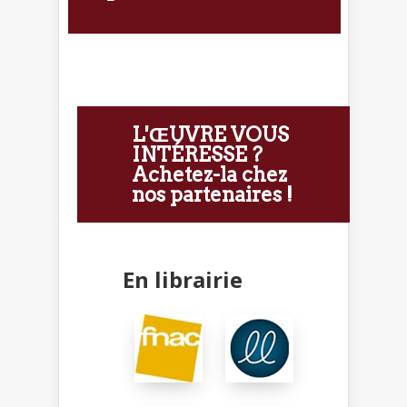
L'ŒUVRE VOUS
INTÉRESSE ?
Achetez-la chez
nos partenaires !
En librairie