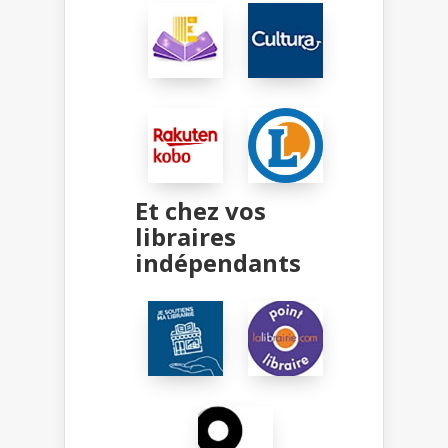
Et chez vos
libraires
indépendants