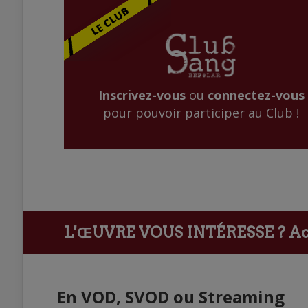
Inscrivez-vous
ou
connectez-vous
pour pouvoir participer au Club !
L'ŒUVRE VOUS INTÉRESSE ?
Ach
En VOD, SVOD ou Streaming