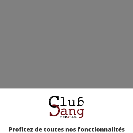
Profitez de toutes nos fonctionnalités