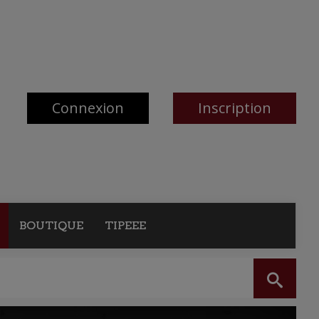
Connexion
Inscription
BOUTIQUE
TIPEEE