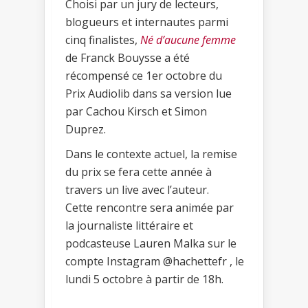
Choisi par un jury de lecteurs,
blogueurs et internautes parmi
cinq finalistes,
Né d’aucune femme
de Franck Bouysse a été
récompensé ce 1er octobre du
Prix Audiolib dans sa version lue
par Cachou Kirsch et Simon
Duprez.
Dans le contexte actuel, la remise
du prix se fera cette année à
travers un live avec l’auteur.
Cette rencontre sera animée par
la journaliste littéraire et
podcasteuse Lauren Malka sur le
compte Instagram @hachettefr , le
lundi 5 octobre à partir de 18h.