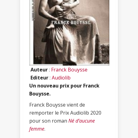
Auteur
:
Franck Bouysse
Editeur
:
Audiolib
Un nouveau prix pour Franck
Bouysse.
Franck Bouysse vient de
remporter le Prix Audiolib 2020
pour son roman
Né d’aucune
femme
.