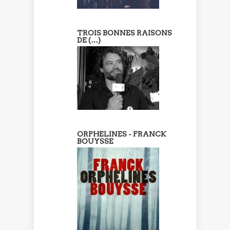
TROIS BONNES RAISONS
DE (…)
ORPHELINES - FRANCK
BOUYSSE