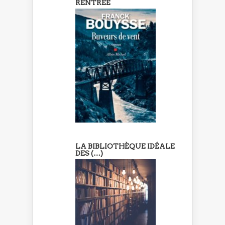
RENTRÉE
LA BIBLIOTHÈQUE IDÉALE
DES (…)