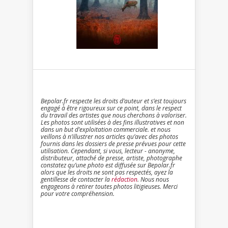
Bepolar.fr respecte les droits d’auteur et s’est toujours
engagé à être rigoureux sur ce point, dans le respect
du travail des artistes que nous cherchons à valoriser.
Les photos sont utilisées à des fins illustratives et non
dans un but d’exploitation commerciale. et nous
veillons à n’illustrer nos articles qu’avec des photos
fournis dans les dossiers de presse prévues pour cette
utilisation. Cependant, si vous, lecteur - anonyme,
distributeur, attaché de presse, artiste, photographe
constatez qu’une photo est diffusée sur Bepolar.fr
alors que les droits ne sont pas respectés, ayez la
gentillesse de contacter la
rédaction
. Nous nous
engageons à retirer toutes photos litigieuses. Merci
pour votre compréhension.