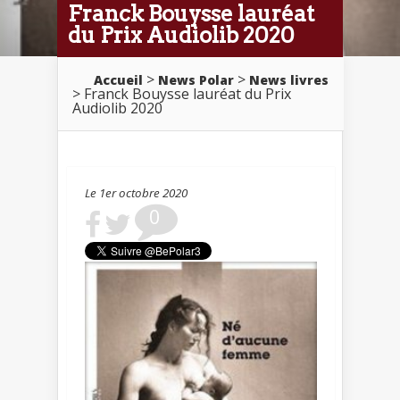
Franck Bouysse lauréat
du Prix Audiolib 2020
>
>
Accueil
News Polar
News livres
> Franck Bouysse lauréat du Prix
Audiolib 2020
Le 1er octobre 2020
0