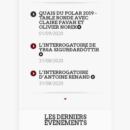
QUAIS DU POLAR 2019 -
TABLE RONDE AVEC
CLAIRE FAVAN ET
OLIVIER NOREK
01/09/2020
L’INTERROGATOIRE DE
YRSA SIGURÐARDÓTTIR
31/08/2020
L’INTERROGATOIRE
D’ANTOINE RENAND
31/08/2020
LES DERNIERS
ÉVÈNEMENTS