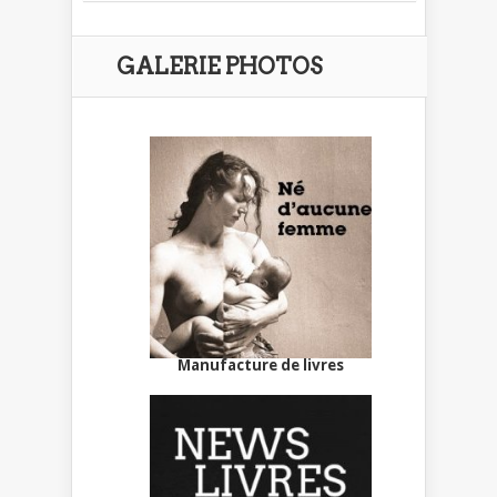
GALERIE PHOTOS
Manufacture de livres