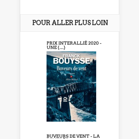
POUR ALLER PLUS LOIN
PRIX INTERALLIÉ 2020 -
UNE (…)
BUVEURS DE VENT - LA