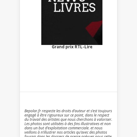
Grand prix RTL-Lire
Bepolar.fr respecte les droits d’auteur et s’est toujours
engagé à être rigoureux sur ce point, dans le respect
du travail des artistes que nous cherchons à valoriser.
Les photos sont utilisées à des fins illustratives et non
dans un but d’exploitation commerciale. et nous
veillons à n’illustrer nos articles qu’avec des photos
fournis dans les dossiers de presse prévues pour cette