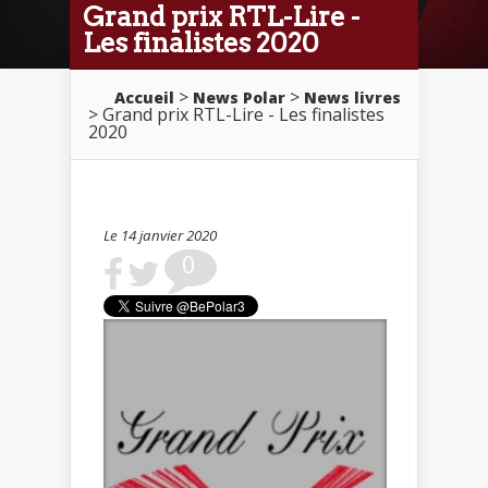
Grand prix RTL-Lire -
Les finalistes 2020
>
>
Accueil
News Polar
News livres
> Grand prix RTL-Lire - Les finalistes
2020
Le 14 janvier 2020
0