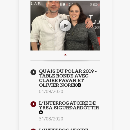
QUAIS DU POLAR 2019 -
TABLE RONDE AVEC
CLAIRE FAVAN ET
OLIVIER NOREK
01/09/2020
L’INTERROGATOIRE DE
YRSA SIGURÐARDÓTTIR
31/08/2020