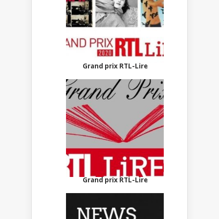
Grand prix RTL-Lire
Grand prix RTL-Lire