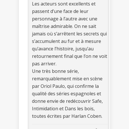
Les acteurs sont excellents et
passent d’une face de leur
personnage à l’autre avec une
maîtrise admirable. On ne sait
jamais où s’arrêtent les secrets qui
s’accumulent au fur et à mesure
qu’avance l’histoire, jusqu’au
retournement final que l’on ne voit
pas arriver.
Une très bonne série,
remarquablement mise en scène
par Oriol Paulo, qui confirme la
qualité des séries espagnoles et
donne envie de redécouvrir Safe,
Intimidation et Dans les bois,
toutes écrites par Harlan Coben.