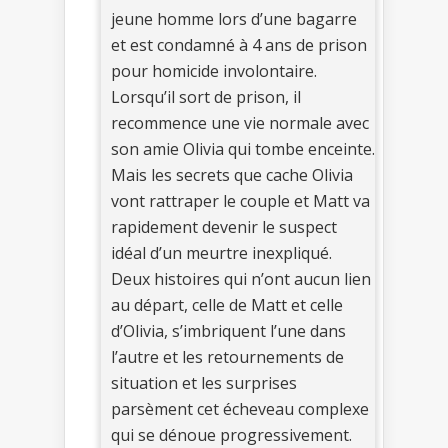
jeune homme lors d’une bagarre
et est condamné à 4 ans de prison
pour homicide involontaire.
Lorsqu’il sort de prison, il
recommence une vie normale avec
son amie Olivia qui tombe enceinte.
Mais les secrets que cache Olivia
vont rattraper le couple et Matt va
rapidement devenir le suspect
idéal d’un meurtre inexpliqué.
Deux histoires qui n’ont aucun lien
au départ, celle de Matt et celle
d’Olivia, s’imbriquent l’une dans
l’autre et les retournements de
situation et les surprises
parsèment cet écheveau complexe
qui se dénoue progressivement.