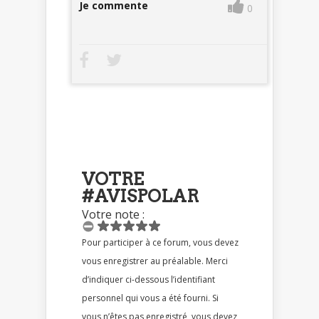
Je commente
0
VOTRE
#AVISPOLAR
Votre note :
Pour participer à ce forum, vous devez
vous enregistrer au préalable. Merci
d’indiquer ci-dessous l’identifiant
personnel qui vous a été fourni. Si
vous n’êtes pas enregistré, vous devez