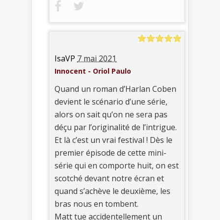
IsaVP
7 mai 2021
Innocent - Oriol Paulo
Quand un roman d’Harlan Coben
devient le scénario d’une série,
alors on sait qu’on ne sera pas
déçu par l’originalité de l’intrigue.
Et là c’est un vrai festival ! Dès le
premier épisode de cette mini-
série qui en comporte huit, on est
scotché devant notre écran et
quand s’achève le deuxième, les
bras nous en tombent.
Matt tue accidentellement un