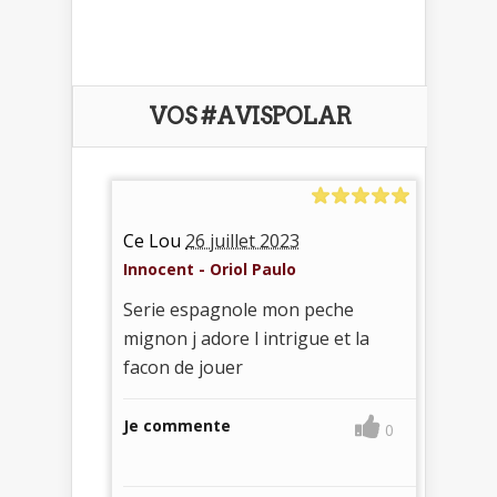
VOS #AVISPOLAR
Ce Lou
26 juillet 2023
Innocent - Oriol Paulo
Serie espagnole mon peche
mignon j adore l intrigue et la
facon de jouer
Je commente
0