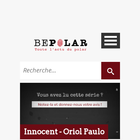
Innocent - Oriol Paulo