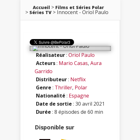
Accueil
Films et Séries Polar
Innocent - Oriol Paulo
Séries TV
Réalisateur
:
Oriol Paulo
Acteurs
:
Mario Casas
,
Aura
Garrido
Distributeur
:
Netflix
Genre
:
Thriller
,
Polar
Nationalité
:
Espagne
Date de sortie
: 30 avril 2021
Durée
: 8 épisodes de 60 min
Disponible sur