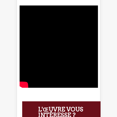
L'ŒUVRE VOUS
INTÉRESSE ?