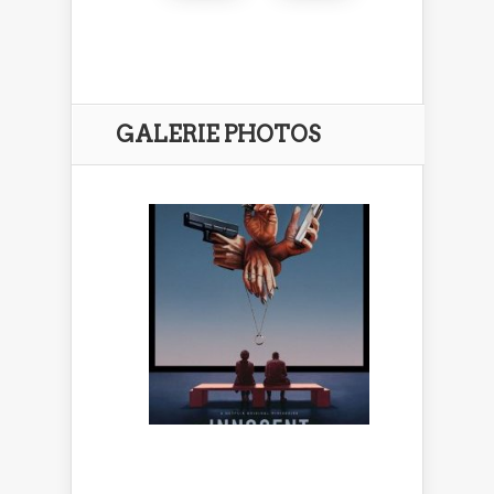
GALERIE PHOTOS