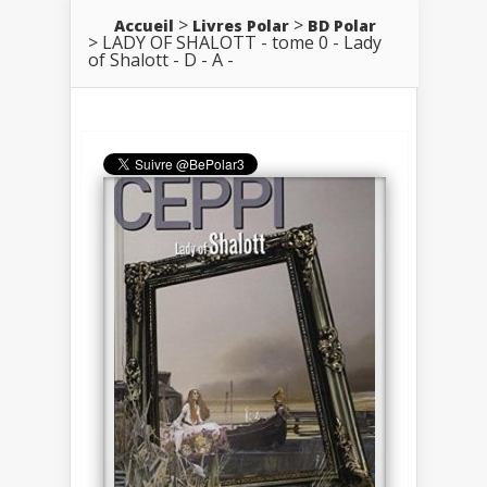
Accueil
Livres Polar
BD Polar
LADY OF SHALOTT - tome 0 - Lady
of Shalott - D - A -