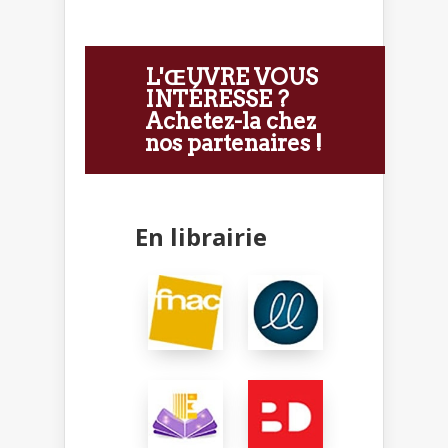
L'ŒUVRE VOUS
INTÉRESSE ?
Achetez-la chez
nos partenaires !
En librairie