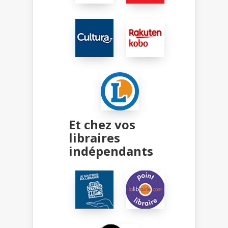
Et chez vos
libraires
indépendants