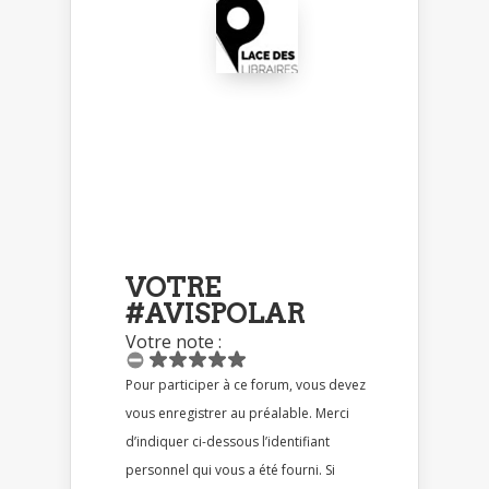
VOTRE
#AVISPOLAR
Votre note :
Pour participer à ce forum, vous devez
vous enregistrer au préalable. Merci
d’indiquer ci-dessous l’identifiant
personnel qui vous a été fourni. Si